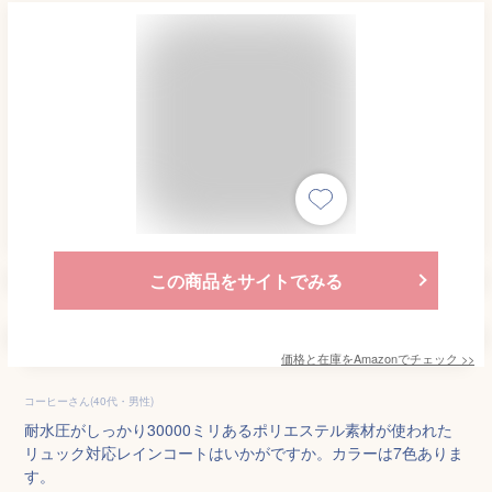
この商品をサイトでみる
価格と在庫を
Amazon
でチェック
>>
コーヒーさん(40代・男性)
耐水圧がしっかり30000ミリあるポリエステル素材が使われた
リュック対応レインコートはいかがですか。カラーは7色ありま
す。