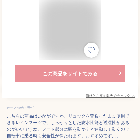
この商品をサイトでみる
価格と在庫を
楽天
でチェック
>>
カーフ(40代・男性)
こちらの商品はいかがですか。リュックを背負ったまま使用で
きるレインスーツで、しっかりとした防水性能と透湿性がある
のがいいですね。フード部分は頭を動かすと連動して動くので
自転車に乗る時も安全性が保たれます。おすすめですよ。