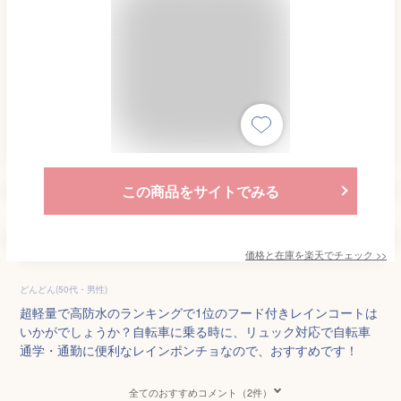
この商品をサイトでみる
価格と在庫を
楽天
でチェック
>>
どんどん(50代・男性)
超軽量で高防水のランキングで1位のフード付きレインコートは
いかがでしょうか？自転車に乗る時に、リュック対応で自転車
通学・通勤に便利なレインポンチョなので、おすすめです！
全てのおすすめコメント（2件）