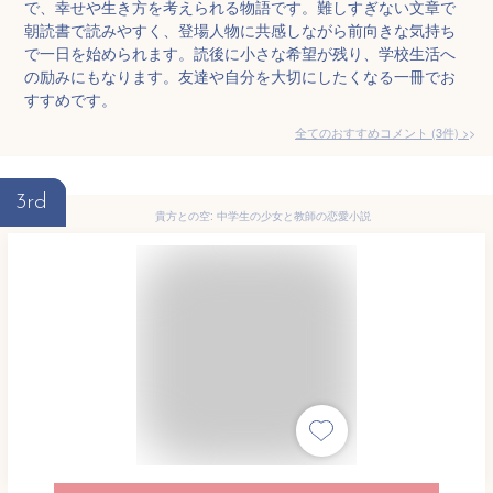
で、幸せや生き方を考えられる物語です。難しすぎない文章で
朝読書で読みやすく、登場人物に共感しながら前向きな気持ち
で一日を始められます。読後に小さな希望が残り、学校生活へ
の励みにもなります。友達や自分を大切にしたくなる一冊でお
すすめです。
全てのおすすめコメント
(
3
件)
>
3rd
貴方との空: 中学生の少女と教師の恋愛小説