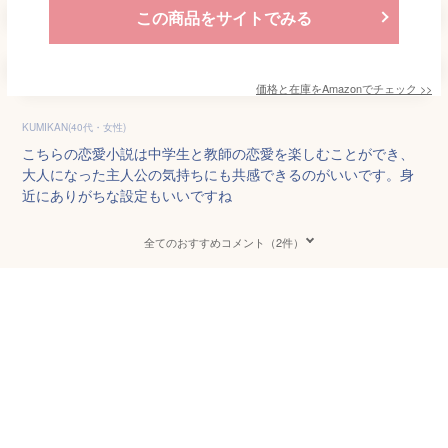
この商品をサイトでみる
価格と在庫を
Amazon
でチェック
>>
KUMIKAN(40代・女性)
こちらの恋愛小説は中学生と教師の恋愛を楽しむことができ、
大人になった主人公の気持ちにも共感できるのがいいです。身
近にありがちな設定もいいですね
全てのおすすめコメント（2件）