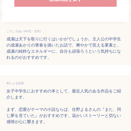
ころころあい(40代・女性)
成瀬は天下を取りに行くはいかがでしょうか。主人公の中学生
の成瀬あかりの青春を描いたお話で、爽やかで笑える要素と、
成瀬の純粋なエネルギーに、自分も頑張ろうという気持ちにな
れるのがおすすめです。
AIによる回答
女子中学生におすすめの本として、最近人気のある作品をご紹
介します。

まず、恋愛がテーマの小説ならば、住野よるさんの『また、同
じ夢を見ていた』がおすすめです。温かいストーリーと切ない
感情が心に響きます。
