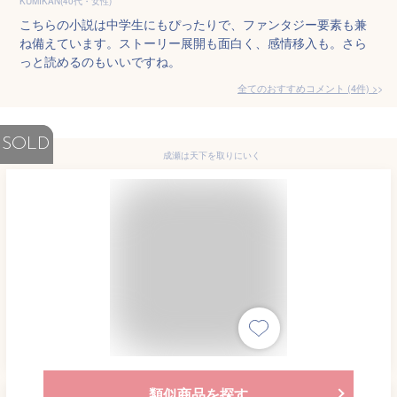
KUMIKAN(40代・女性)
こちらの小説は中学生にもぴったりで、ファンタジー要素も兼
ね備えています。ストーリー展開も面白く、感情移入も。さら
っと読めるのもいいですね。
全てのおすすめコメント
(
4
件)
>
SOLD
成瀬は天下を取りにいく
類似商品を探す