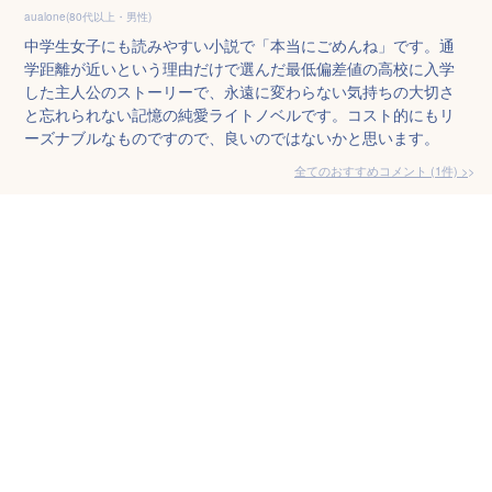
aualone(80代以上・男性)
中学生女子にも読みやすい小説で「本当にごめんね」です。通
学距離が近いという理由だけで選んだ最低偏差値の高校に入学
した主人公のストーリーで、永遠に変わらない気持ちの大切さ
と忘れられない記憶の純愛ライトノベルです。コスト的にもリ
ーズナブルなものですので、良いのではないかと思います。
全てのおすすめコメント
(
1
件)
>