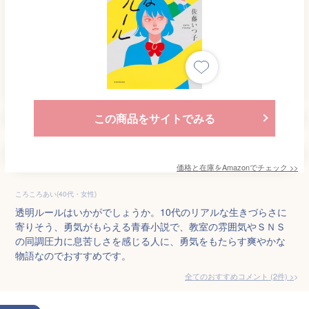
この商品をサイトでみる
価格と在庫を
Amazon
でチェック
>>
ころころあい(40代・女性)
透明ルールはいかがでしょうか。10代のリアルな生きづらさに
寄りそう、勇気がもらえる青春小説で、教室の雰囲気やＳＮＳ
の同調圧力に息苦しさを感じる人に、勇気をもたらす爽やかな
物語なのでおすすめです。
全てのおすすめコメント
(
2
件)
>