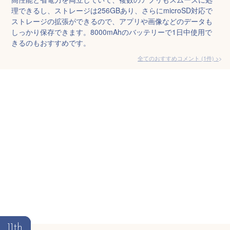
理できるし、ストレージは256GBあり、さらにmicroSD対応で
ストレージの拡張ができるので、アプリや画像などのデータも
しっかり保存できます。8000mAhのバッテリーで1日中使用で
きるのもおすすめです。
全てのおすすめコメント
(
1
件)
>
11th