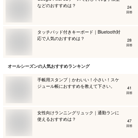
などのおすすめは？
24
回答
タッチパッド付きキーボード｜Bluetooth対
応で人気のおすすめは？
28
回答
オールシーズン
の人気おすすめランキング
手帳用スタンプ｜かわいい！小さい！スケ
ジュール帳におすすめを教えて下さい。
41
回答
女性向けランニングリュック｜通勤ランに
使えるおすすめは？
47
回答