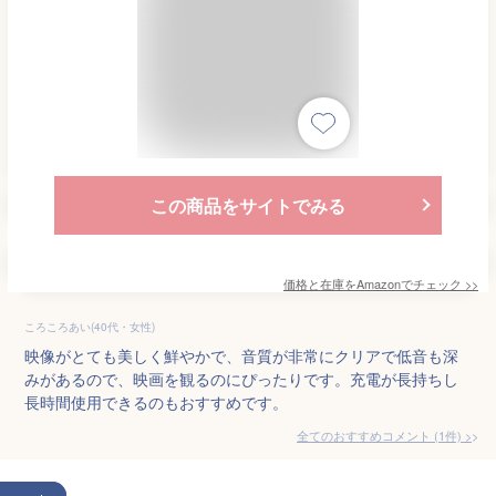
この商品をサイトでみる
価格と在庫を
Amazon
でチェック
>>
ころころあい(40代・女性)
映像がとても美しく鮮やかで、音質が非常にクリアで低音も深
みがあるので、映画を観るのにぴったりです。充電が長持ちし
長時間使用できるのもおすすめです。
全てのおすすめコメント
(
1
件)
>