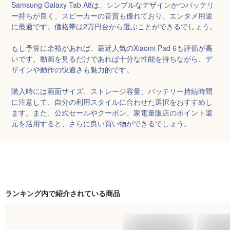
Samsung Galaxy Tab A8は、シンプルなデザインかつバッテリ
ー持ちが良く、スピーカーの音質も優れており、エンタメ用途
に最適です。価格帯は2万円台から選ぶことができるでしょう。

もし予算に余裕があれば、最近人気のXiaomi Pad 6も評価が高
いです。動画を見るだけであれば十分な性能を持ちながら、デ
ザインや動作の快適さも魅力的です。

購入時には画面サイズ、ストレージ容量、バッテリー持続時間
に注意して、自分の利用スタイルに合わせた選択をおすすめし
ます。また、公式セールやクーポン、家電量販店のポイント還
元を活用すると、さらに良い買い物ができるでしょう。
ランキング内で紹介されている商品