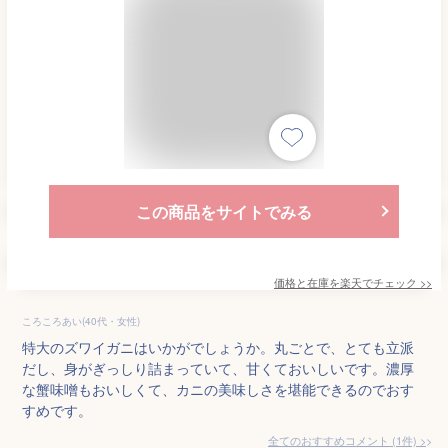
この商品をサイトでみる
価格と在庫を
楽天
でチェック
>>
ころころあい(40代・女性)
特大のズワイガニはいかがでしょうか。丸ごとで、とても立派
だし、身がぎっしり詰まっていて、甘くておいしいです。濃厚
な蟹味噌もおいしくて、カニの美味しさを堪能できるのでおす
すめです。
全てのおすすめコメント
(
1
件)
>