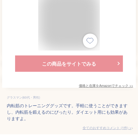
この商品をサイトでみる
価格と在庫を
Amazon
でチェック
>>
グラスマン(60代・男性)
内転筋のトレーニンググッズです。手軽に使うことができます
し、内転筋を鍛えるのにぴったり。ダイエット用にも効果があ
りますよ。
全てのおすすめコメント
(
1
件)
>