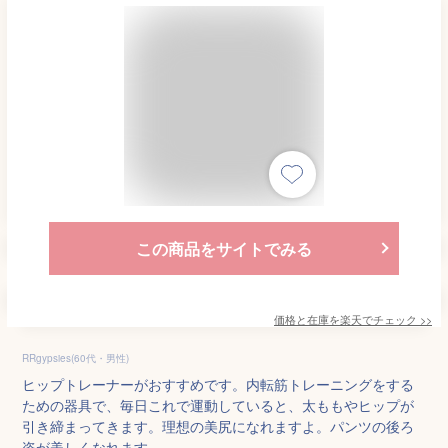
この商品をサイトでみる
価格と在庫を
楽天
でチェック
>>
RRgypsies(60代・男性)
ヒップトレーナーがおすすめです。内転筋トレーニングをする
ための器具で、毎日これで運動していると、太ももやヒップが
引き締まってきます。理想の美尻になれますよ。パンツの後ろ
姿が美しくなれます。