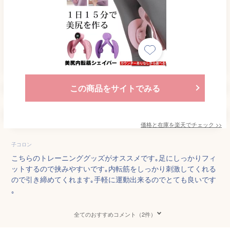
この商品をサイトでみる
価格と在庫を
楽天
でチェック
>>
子コロン
こちらのトレーニンググッズがオススメです｡足にしっかりフィ
ットするので挟みやすいです｡内転筋をしっかり刺激してくれる
ので引き締めてくれます｡手軽に運動出来るのでとても良いです
｡
全てのおすすめコメント（2件）