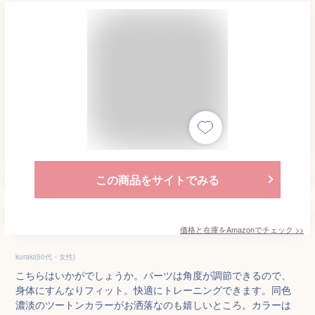
この商品をサイトでみる
価格と在庫を
Amazon
でチェック
>>
kuraki(50代・女性)
こちらはいかがでしょうか。パーツは角度が調節できるので、
身体にすんなりフィット。快適にトレーニングできます。同色
濃淡のツートンカラーがお洒落なのも嬉しいところ。カラーは