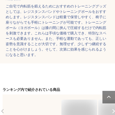
ご自宅で内転筋を鍛えるためにおすすめのトレーニンググッズ
としては、レジスタンスバンドやトレーニングボールをおすす
めします。レジスタンスバンドは軽量で保管しやすく、椅子に
座りながらでも手軽にトレーニングが可能です。トレーニング
ボール（ヨガボール）は膝の間に挟んで圧縮するだけで内転筋
を刺激できます。これらは手頃な価格で購入でき、特別なスペ
ースも必要ありません。また、手軽な運動であっても、正しい
姿勢を意識することが大切です。無理せず、少しずつ継続する
ことを心がけましょう。そして、次第に効果を感じられるよう
になると思います。
ランキング内で紹介されている商品