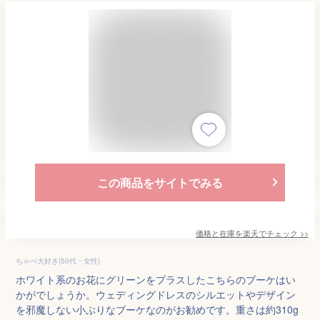
この商品をサイトでみる
価格と在庫を
楽天
でチェック
>>
ちゃぺ大好き(50代・女性)
ホワイト系のお花にグリーンをプラスしたこちらのブーケはい
かがでしょうか。ウェディングドレスのシルエットやデザイン
を邪魔しない小ぶりなブーケなのがお勧めです。重さは約310g