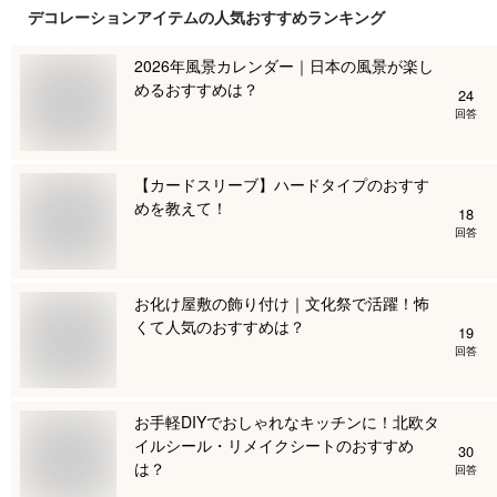
デコレーションアイテム
の人気おすすめランキング
2026年風景カレンダー｜日本の風景が楽し
めるおすすめは？
24
回答
【カードスリーブ】ハードタイプのおすす
めを教えて！
18
回答
お化け屋敷の飾り付け｜文化祭で活躍！怖
くて人気のおすすめは？
19
回答
お手軽DIYでおしゃれなキッチンに！北欧タ
イルシール・リメイクシートのおすすめ
30
は？
回答