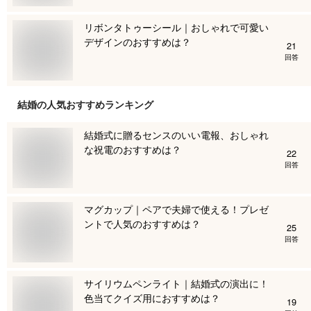
リボンタトゥーシール｜おしゃれで可愛い
デザインのおすすめは？
21
回答
結婚
の人気おすすめランキング
結婚式に贈るセンスのいい電報、おしゃれ
な祝電のおすすめは？
22
回答
マグカップ｜ペアで夫婦で使える！プレゼ
ントで人気のおすすめは？
25
回答
サイリウムペンライト｜結婚式の演出に！
色当てクイズ用におすすめは？
19