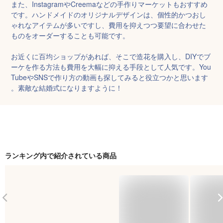
また、InstagramやCreemaなどの手作りマーケットもおすすめ
です。ハンドメイドのオリジナルデザインは、個性的かつおし
ゃれなアイテムが多いですし、費用を抑えつつ要望に合わせた
ものをオーダーすることも可能です。

お近くに百均ショップがあれば、そこで造花を購入し、DIYでブ
ーケを作る方法も費用を大幅に抑える手段として人気です。You
TubeやSNSで作り方の動画も探してみると役立つかと思います
。素敵な結婚式になりますように！
ランキング内で紹介されている商品