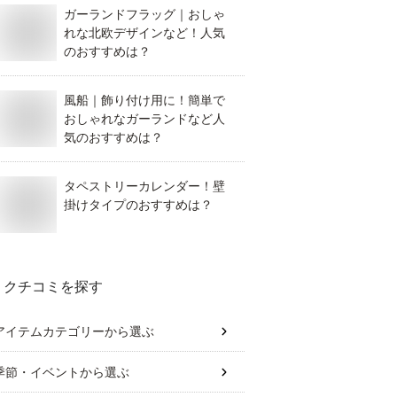
ガーランドフラッグ｜おしゃ
れな北欧デザインなど！人気
のおすすめは？
風船｜飾り付け用に！簡単で
おしゃれなガーランドなど人
気のおすすめは？
タペストリーカレンダー！壁
掛けタイプのおすすめは？
クチコミを探す
アイテムカテゴリー
から選ぶ
季節・イベント
から選ぶ