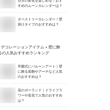
日月の変化を楽しめる！おす
すめのムーンカレンダーは？
タペストリーカレンダー！壁
掛けタイプのおすすめは？
デコレーションアイテム × 壁に飾
る
の人気おすすめランキング
卒園式にバルーンアート｜壁
に飾る装飾やアーチなど人気
のおすすめは？
花のガーランド｜ドライフラ
ワーや造花で人気のおすすめ
は？