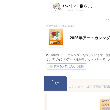
本ペ
最終更新日：2025/09/26
2026年アートカレ
2026年のアートカレンダーを探しています。
す。デザインやアート性が高いカレンダーで、
1st