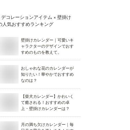
デコレーションアイテム × 壁掛け
の人気おすすめランキング
壁掛けカレンダー｜可愛いキ
ャラクターのデザインでおす
すめのものを教えて。
おしゃれな花のカレンダーが
知りたい！華やかでおすすめ
なのは？
【柴犬カレンダー】かわいく
て癒される！おすすめの卓
上・壁掛けカレンダーは？
月の満ち欠けカレンダー｜毎