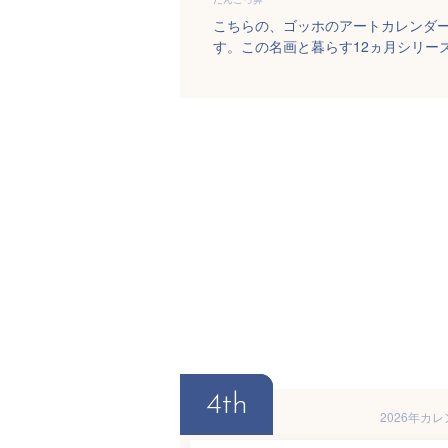
こちらの、ゴッホのアートカレンダー
す。この名画と暮らす12ヵ月シリー
4th
2026年カ