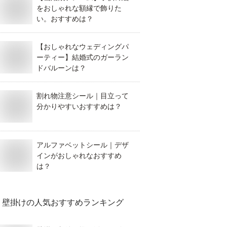
をおしゃれな額縁で飾りた
い。おすすめは？
【おしゃれなウェディングパ
ーティー】結婚式のガーラン
ドバルーンは？
割れ物注意シール｜目立って
分かりやすいおすすめは？
アルファベットシール｜デザ
インがおしゃれなおすすめ
は？
壁掛け
の人気おすすめランキング