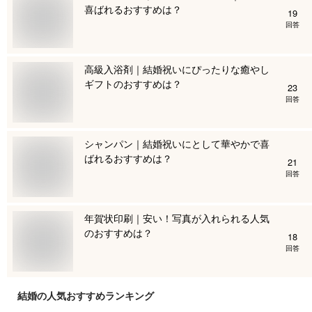
喜ばれるおすすめは？
19
回答
高級入浴剤｜結婚祝いにぴったりな癒やし
ギフトのおすすめは？
23
回答
シャンパン｜結婚祝いにとして華やかで喜
ばれるおすすめは？
21
回答
年賀状印刷｜安い！写真が入れられる人気
のおすすめは？
18
回答
結婚
の人気おすすめランキング