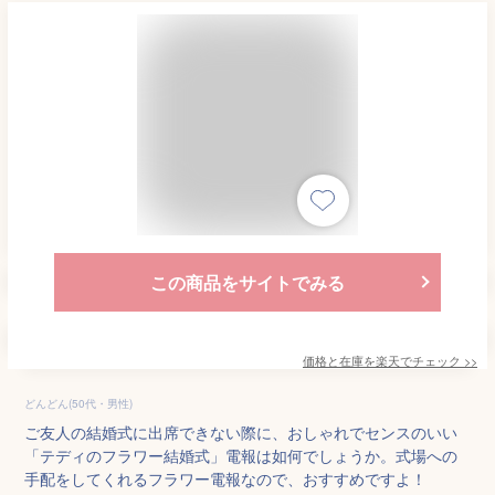
この商品をサイトでみる
価格と在庫を
楽天
でチェック
>>
どんどん(50代・男性)
ご友人の結婚式に出席できない際に、おしゃれでセンスのいい
「テディのフラワー結婚式」電報は如何でしょうか。式場への
手配をしてくれるフラワー電報なので、おすすめですよ！