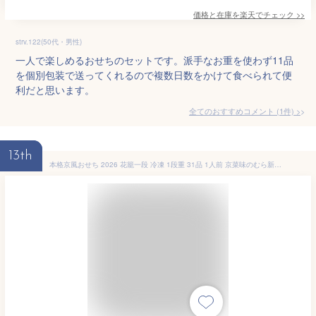
価格と在庫を
楽天
でチェック
>>
strv.122(50代・男性)
一人で楽しめるおせちのセットです。派手なお重を使わず11品
を個別包装で送ってくれるので複数日数をかけて食べられて便
利だと思います。
全てのおすすめコメント
(
1
件)
>
13th
本格京風おせち 2026 花籠一段 冷凍 1段重 31品 1人前 京菜味のむら新春 初春 おせち 予約 一段重 年内 配送 京都 京料理 料亭 京風 お節 豪華 おせち料理 お正月 御節料理 盛り付け済み 高級 送料無料