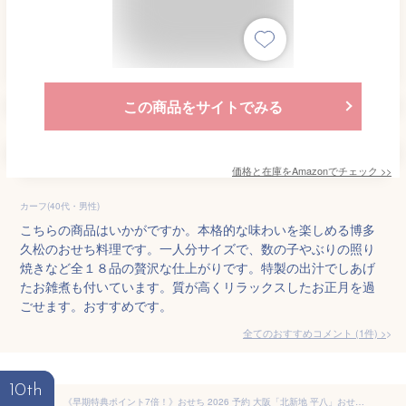
この商品をサイトでみる
価格と在庫を
Amazon
でチェック
>>
カーフ(40代・男性)
こちらの商品はいかがですか。本格的な味わいを楽しめる博多
久松のおせち料理です。一人分サイズで、数の子やぶりの照り
焼きなど全１８品の贅沢な仕上がりです。特製の出汁でしあげ
たお雑煮も付いています。質が高くリラックスしたお正月を過
ごせます。おすすめです。
全てのおすすめコメント
(
1
件)
>
10th
《早期特典ポイント7倍！》おせち 2026 予約 大阪「北新地 平八」おせち料理 喜楽宴 個食一段重 26品 1人前（盛り付け済み・冷凍）送料無料[美食サークル]