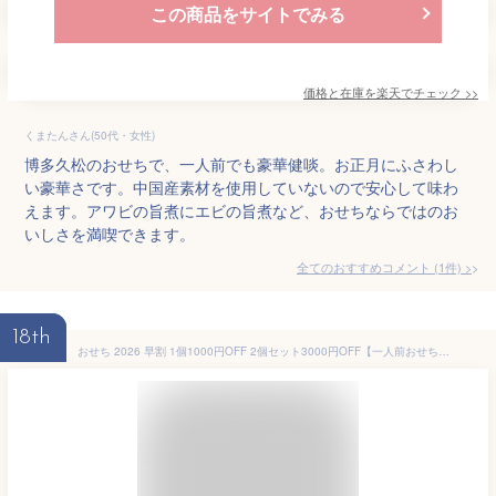
この商品をサイトでみる
価格と在庫を
楽天
でチェック
>>
くまたんさん(50代・女性)
博多久松のおせちで、一人前でも豪華健啖。お正月にふさわし
い豪華さです。中国産素材を使用していないので安心して味わ
えます。アワビの旨煮にエビの旨煮など、おせちならではのお
いしさを満喫できます。
全てのおすすめコメント
(
1
件)
>
18th
おせち 2026 早割 1個1000円OFF 2個セット3000円OFF【一人前おせち】和おせち 二段重 1人用 ミニサイズ 豪華 二段おせち 一人前用おせち 送料無料