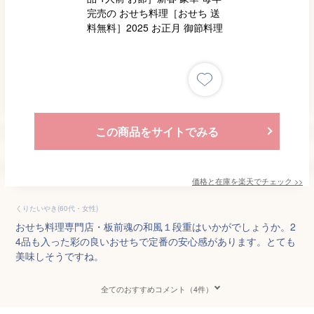
この商品をサイトでみる
価格と在庫を
楽天
でチェック
>>
くりたいやき(60代・女性)
おせち料理専門店・板前魂の和風１段重はいかがでしょうか。2
4品も入った彩の良いおせちで定番の安心感があります。とても
美味しそうですね。
全てのおすすめコメント（4件）