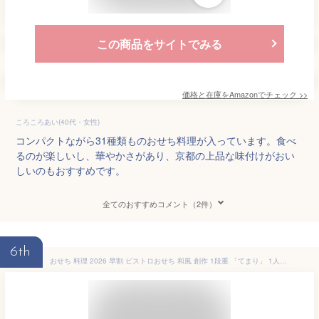
この商品をサイトでみる
価格と在庫を
Amazon
でチェック
>>
ころころあい(40代・女性)
コンパクトながら31種類ものおせち料理が入っています。食べ
るのが楽しいし、華やかさがあり、京都の上品な味付けがおい
しいのもおすすめです。
全てのおすすめコメント（2件）
6th
おせち 料理 2026 早割 ビストロおせち 和風 創作 1段重 「てまり」 1人前 個食 お節 オードブル 冷凍 お取り寄せ 正月 お取り寄せ 洋風 予約 通販 一人前 送料無料