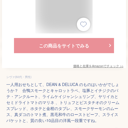
この商品をサイトでみる
価格と在庫を
Amazon
でチェック
>>
シヴァ(50代・男性)
一人用おせちとして、DEAN & DELUCA のものはいかがでしょ
うか？ 合鴨スモークとキャロットラペ、塩豚とイチジクのパ
テ・アンクルート、ライムケイジャンシュリンプ、ヤリイカと
セミドライトマトのマリネ 、トリュフとピスタチオのクリーム
スプレッド、ホタテと金柑のタブレ、スモークサーモンのムー
ス、真ダコのトマト煮、黒毛和牛のローストビーフ、スライス
バケットと、質の良い10品目の洋風一段重ですね。