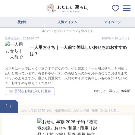
受付中
人気アイテム
マイページ
本ページはプロモーションを含みます
最終更新日：2026/07/07
306
View
36
コメント
一人用おせち｜一人前で美味しいおせちのおすすめ
は？
お正月は一人でゆっくり過ごす予定なので、少し贅沢に「一人用おせち」を用意し
たいと思っています。有名料亭やホテルの高級なものからお手頃なミニおせちまで
いろいろありますが、量より質重視で一人前のサイズで美味しいものを知りたいの
で、おすすめを教えてください。
わたしと、暮らし。編集部
1st
おせち 早割 2026 予約『板前魂の煌』おせち 和風 1段重［24品 1人前 お節］新春 豪華 毎年完売の おせち料理［おせち 送料無料］2025 お正月 御節料理