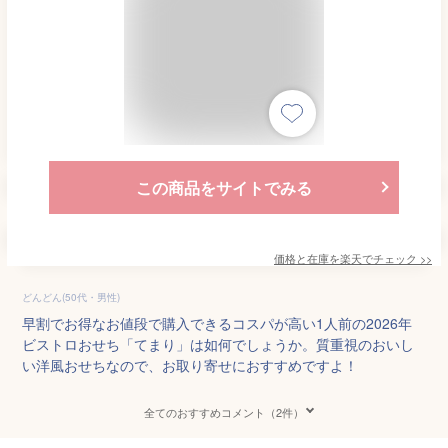
この商品をサイトでみる
価格と在庫を
楽天
でチェック
>>
どんどん(50代・男性)
早割でお得なお値段で購入できるコスパが高い1人前の2026年
ビストロおせち「てまり」は如何でしょうか。質重視のおいし
い洋風おせちなので、お取り寄せにおすすめですよ！
全てのおすすめコメント（2件）