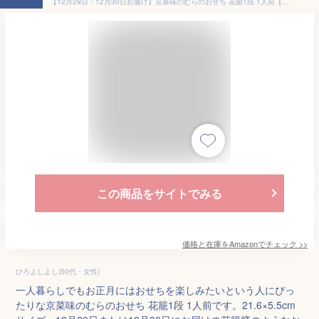
【12月29日・12月30日お届け】京菜味のむらのおせち 花籠1段 1人前【沖縄・離島お届け不可】
この商品をサイトでみる
価格と在庫を
Amazon
でチェック
>>
ひろよしよし(50代・女性)
一人暮らしでもお正月にはおせちを楽しみたいという人にぴっ
たりな京菜味のむらのおせち 花籠1段 1人前です。21.6×5.5cm