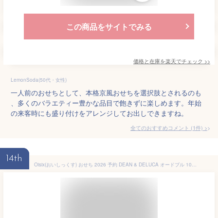
この商品をサイトでみる
価格と在庫を
楽天
でチェック
>>
LemonSoda(50代・女性)
一人前のおせちとして、本格京風おせちを選択肢とされるのも
、多くのバラエティー豊かな品目で飽きずに楽しめます。年始
の来客時にも盛り付けをアレンジしてお出しできますね。
全てのおすすめコメント
(
1
件)
>
14th
Oisix(おいしっくす) おせち 2026 予約 DEAN & DELUCA オードブル 10品目 1～２人前 洋風一段重 お節 御節 冷凍 洋風(12/30着)