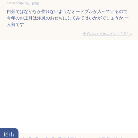
nanacoco(40代・女性)
自分ではなかなか作れないようなオードブルが入っているので
今年のお正月は洋風のおせちにしてみてはいかがでしょうか.一
人前です
全てのおすすめコメント
(
1
件)
>
16th