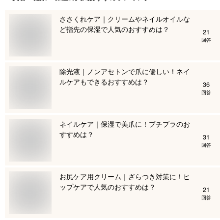
ささくれケア｜クリームやネイルオイルな
ど指先の保湿で人気のおすすめは？
21
回答
除光液｜ノンアセトンで爪に優しい！ネイ
ルケアもできるおすすめは？
36
回答
ネイルケア｜保湿で美爪に！プチプラのお
すすめは？
31
回答
お尻ケア用クリーム｜ざらつき対策に！ヒ
ップケアで人気のおすすめは？
21
回答