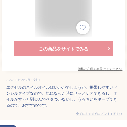
この商品をサイトでみる
価格と在庫を
楽天
でチェック
>>
ころころあい(40代・女性)
エクセルのネイルオイルはいかがでしょうか。携帯しやすいペ
ンシルタイプなので、気になった時にサッとケアできるし、オ
イルがすっと馴染んでベタつかないし、うるおいをキープでき
るので、おすすめです。
全てのおすすめコメント
(
1
件)
>