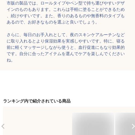
市販の製品では、ロールタイプやペン型で持ち運びやすいデザ
インのものもあります。これらは手軽に塗ることができるため
、続けやすいです。また、香りのあるものや無香料のタイプも
あるので、お好きなものを選ぶと良いでしょう。

さらに、毎日のお手入れとして、夜のスキンケアルーチンなど
に取り入れるとより保湿効果を実感しやすいです。特に、寝る
前に軽くマッサージしながら使うと、血行促進にもなり効果的
です。自分に合ったアイテムを選んでケアを楽しんでください
ね。
ランキング内で紹介されている商品