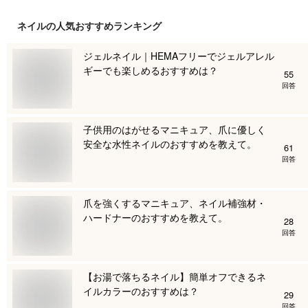
ネイル
の人気おすすめランキング
ジェルネイル｜HEMAフリーでジェルアレル
ギーでも楽しめるおすすめは？
55
回答
子供用のはがせるマニキュア、爪に優しく
安全な水性ネイルのおすすめを教えて。
61
回答
爪を強くするマニキュア、ネイル補強材・
ハードナーのおすすめを教えて。
28
回答
【お湯で落ちるネイル】簡単オフできるネ
イルカラーのおすすめは？
29
回答