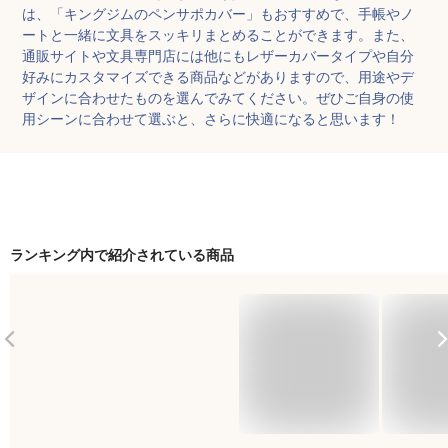
は、「キングジムのペンサポカバー」もおすすめで、手帳やノ
ートと一緒に文具をスッキリまとめることができます。また、
通販サイトや文具専門店には他にもレザーカバータイプや自分
好みにカスタマイズできる商品などがありますので、用途やデ
ザインに合わせたものを選んでみてください。ぜひご自身の使
用シーンに合わせて選ぶと、さらに快適になると思います！
ランキング内で紹介されている商品