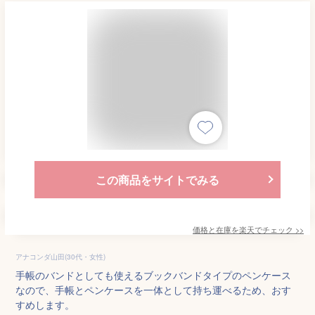
この商品をサイトでみる
価格と在庫を
楽天
でチェック
>>
アナコンダ山田(30代・女性)
手帳のバンドとしても使えるブックバンドタイプのペンケース
なので、手帳とペンケースを一体として持ち運べるため、おす
すめします。