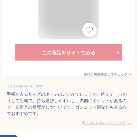
この商品をサイトでみる
価格と在庫を
楽天
でチェック
>>
ころころあい(40代・女性)
手帳が入るサイズのポーチはいかがでしょうか。軽くてしっか
りして生地で、持ち運びしやすいし、内側にポケットがあるの
で、文房具の整理がしやすいです。ガジェット類なども入るの
でおすすめです。
全てのおすすめコメント
(
1
件)
>