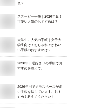
れ？
スヌーピー手帳｜2026年版！
可愛い人気のおすすめは？
大学生に人気の手帳｜女子大
学生向け！おしゃれでかわい
い手帳のおすすめは？
2026年日曜始まりの手帳でお
すすめを教えて。
2026年用でメモスペースが多
い手帳を探しています。おす
すめを教えてください！