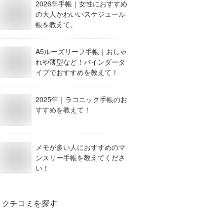
2026年手帳｜女性におすすめ
の大人かわいいスケジュール
帳を教えて。
A5ルーズリーフ手帳｜おしゃ
れや薄型など！バインダータ
イプでおすすめを教えて！
2025年｜ラコニック手帳のお
すすめを教えて！
メモが多い人におすすめのマ
ンスリー手帳を教えてくださ
い！
クチコミを探す