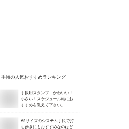
手帳
の人気おすすめランキング
手帳用スタンプ｜かわいい！
小さい！スケジュール帳にお
すすめを教えて下さい。
A5サイズのシステム手帳で持
ち歩きにもおすすめなのはど