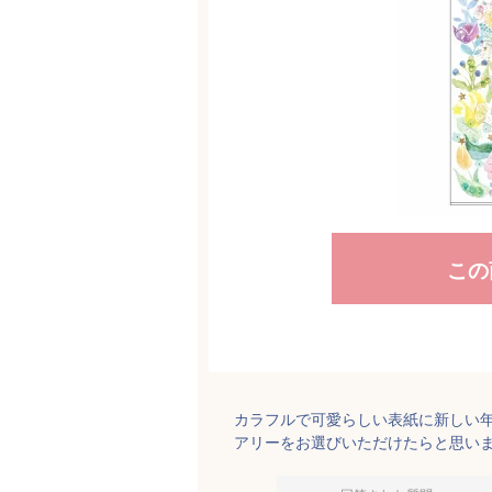
この
カラフルで可愛らしい表紙に新しい年
アリーをお選びいただけたらと思いま