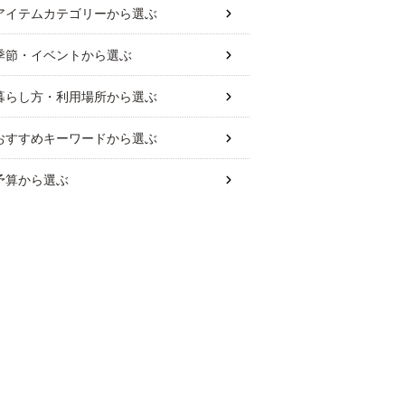
アイテムカテゴリー
から選ぶ
季節・イベント
から選ぶ
暮らし方・利用場所
から選ぶ
おすすめキーワード
から選ぶ
予算
から選ぶ