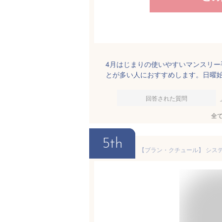
4月はじまりの使いやすいマンスリ
とが多い人におすすめします。日曜
回答された質問
全
5th