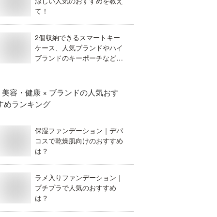
涼しい人気のおすすめを教え
て！
2個収納できるスマートキー
ケース、人気ブランドやハイ
ブランドのキーポーチなどお
すすめを教えて。
美容・健康 × ブランド
の人気おす
すめランキング
保湿ファンデーション｜デパ
コスで乾燥肌向けのおすすめ
は？
ラメ入りファンデーション｜
プチプラで人気のおすすめ
は？