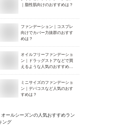
｜脂性肌向けのおすすめは？
ファンデーション｜コスプレ
向けでカバー力抜群のおすす
めは？
オイルフリーファンデーショ
ン｜ドラッグストアなどで買
えるような人気のおすすめ
は？
ミニサイズのファンデーショ
ン｜デパコスなど人気のおす
すめは？
オールシーズン
の人気おすすめラン
キング