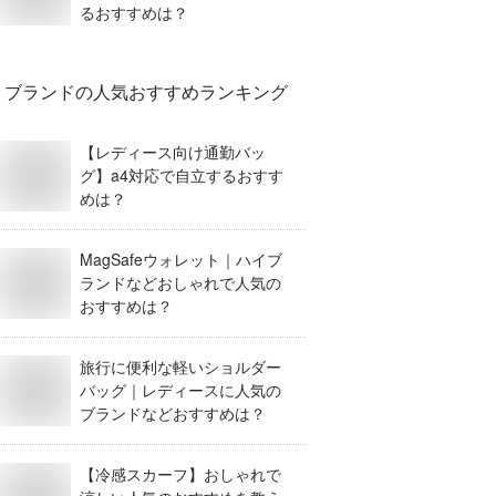
るおすすめは？
ブランド
の人気おすすめランキング
【レディース向け通勤バッ
グ】a4対応で自立するおすす
めは？
MagSafeウォレット｜ハイブ
ランドなどおしゃれで人気の
おすすめは？
旅行に便利な軽いショルダー
バッグ｜レディースに人気の
ブランドなどおすすめは？
【冷感スカーフ】おしゃれで