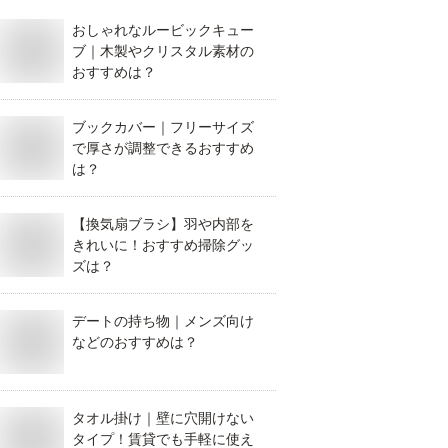
おしゃれなルービックキュー
ブ｜木製やクリスタル素材の
おすすめは？
ブックカバー｜フリーサイズ
で厚さが調整できるおすすめ
は？
【換気扇ブラシ】羽や内部を
きれいに！おすすめ掃除グッ
ズは？
デートの持ち物｜メンズ向け
などのおすすめは？
タオル掛け｜壁に穴開けない
タイプ！賃貸でも手軽に使え