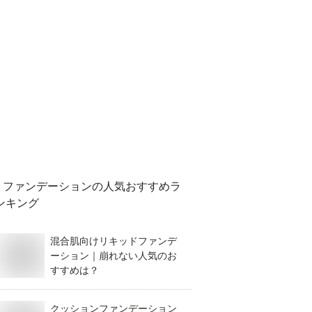
ファンデーション
の人気おすすめラ
ンキング
混合肌向けリキッドファンデ
ーション｜崩れない人気のお
すすめは？
クッションファンデーション