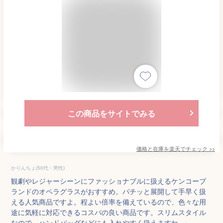
この商品をサイトでみる
価格と在庫を
楽天
でチェック
>>
かりんちょ(50代・男性)
観劇やレジャーシーンにファッショナブルに扱えるケンコーブ
ランドのオペラグラスがおすすめ。パチッと展開して手早く扱
える人気商品ですよ。程よい倍率を備えているので、色々な用
途に気軽に対応できるコスパの良い商品です。スリムスタイル
なので、ハンドバッグなどにも入れやすく扱えますね。