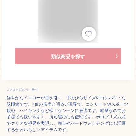
類似商品を探す
まさまさa(60代・男性)
鮮やかなイエローが目を引く、手のひらサイズのコンパクトな
双眼鏡です。7倍の倍率と明るい視界で、コンサートやスポーツ
観戦、ハイキングなど様々なシーンに最適です。軽量なのでお
子様でも扱いやすく、持ち運びにも便利です。ポロプリズム式
でクリアな視界を実現し、舞台やバードウォッチングにも活躍
するかわいらしいアイテムです。