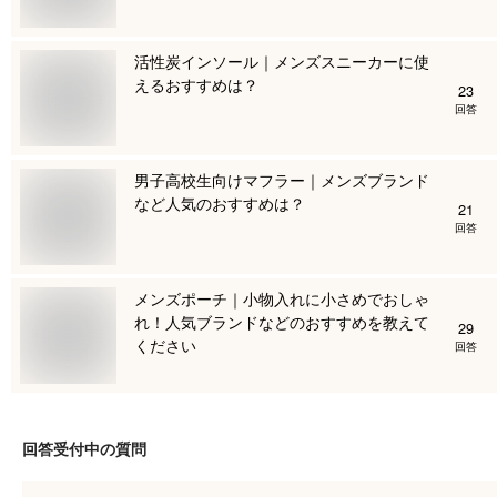
活性炭インソール｜メンズスニーカーに使
えるおすすめは？
23
回答
男子高校生向けマフラー｜メンズブランド
など人気のおすすめは？
21
回答
メンズポーチ｜小物入れに小さめでおしゃ
れ！人気ブランドなどのおすすめを教えて
29
ください
回答
回答受付中の質問