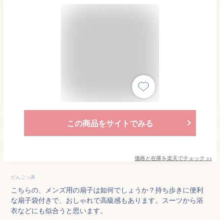
この商品をサイトでみる
価格と在庫を
楽天
でチェック
>>
だんごっ鼻
こちらの、メンズ用の扇子は如何でしょうか？持ち歩きに便利
な扇子袋付きで、おしゃれで高級感もあります。スーツから浴
衣などにも似合うと思います。