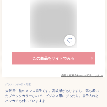
この商品をサイトでみる
価格と在庫を
Amazon
でチェック
>>
グラスマン(60代・男性)
大阪長生堂のメンズ扇子です。高級感がありますし、落ち着い
たブラックカラーなので、ビジネス用にぴったり。扇子入れと
ハンカチも付いていますよ。