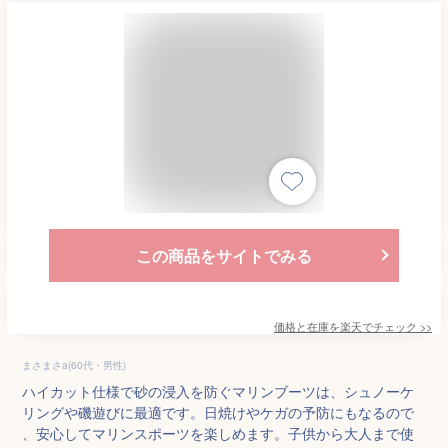
この商品をサイトでみる
価格と在庫を
楽天
でチェック
>>
まさまさa(60代・男性)
ハイカット仕様で砂の浸入を防ぐマリンブーツは、シュノーケ
リングや磯遊びに最適です。日焼けやケガの予防にもなるので
、安心してマリンスポーツを楽しめます。子供から大人まで使