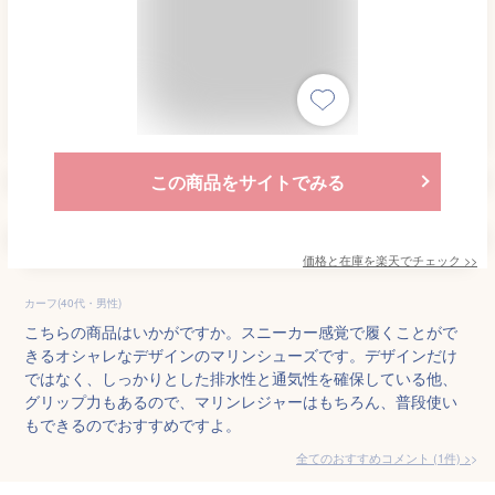
この商品をサイトでみる
価格と在庫を
楽天
でチェック
>>
カーフ(40代・男性)
こちらの商品はいかがですか。スニーカー感覚で履くことがで
きるオシャレなデザインのマリンシューズです。デザインだけ
ではなく、しっかりとした排水性と通気性を確保している他、
グリップ力もあるので、マリンレジャーはもちろん、普段使い
もできるのでおすすめですよ。
全てのおすすめコメント
(
1
件)
>