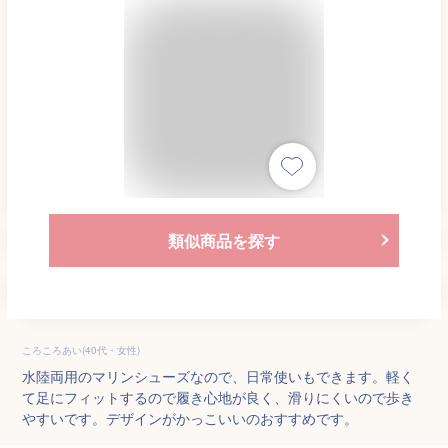
類似商品を探す
ころころあい(40代・女性)
水陸両用のマリンシューズなので、日常使いもできます。軽く
て足にフィットするので履き心地が良く、滑りにくいので歩き
やすいです。デザインがかっこいいのおすすめです。