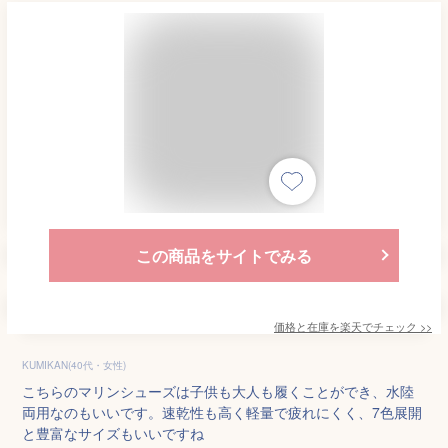
この商品をサイトでみる
価格と在庫を
楽天
でチェック
>>
KUMIKAN(40代・女性)
こちらのマリンシューズは子供も大人も履くことができ、水陸
両用なのもいいです。速乾性も高く軽量で疲れにくく、7色展開
と豊富なサイズもいいですね