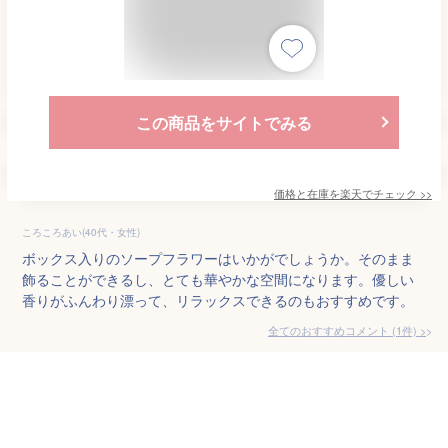
この商品をサイトでみる
価格と在庫を
楽天
でチェック
>>
ころころあい(40代・女性)
ボックス入りのソープフラワーはいかがでしょうか。そのまま
飾ることができるし、とても華やかな空間になります。優しい
香りがふんわり漂って、リラックスできるのもおすすめです。
全てのおすすめコメント
(
1
件)
>