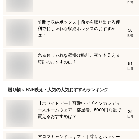
回答
前開き収納ボックス｜前から取り出せる便
利でおしゃれな収納ボックスのおすすめ
30
は？
回答
光るおしゃれな壁掛け時計、夜でも見える
時計のおすすめは？
51
回答
贈り物 × SNS映え・人気
の人気おすすめランキング
【ホワイトデー】可愛いデザインのレディ
ースルームウェア・部屋着、5000円前後で
25
買えるおすすめは？
回答
アロマキャンドルギフト｜香りとパッケー