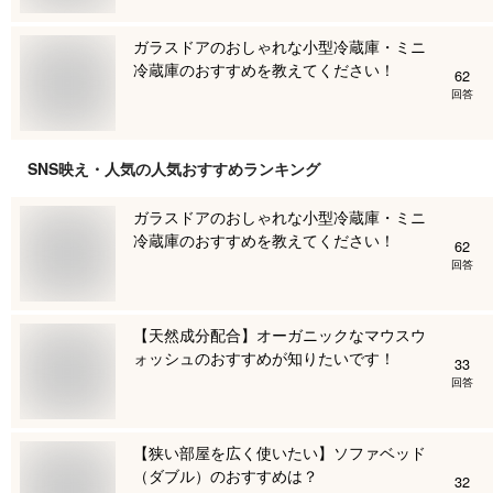
ガラスドアのおしゃれな小型冷蔵庫・ミニ
冷蔵庫のおすすめを教えてください！
62
回答
SNS映え・人気
の人気おすすめランキング
ガラスドアのおしゃれな小型冷蔵庫・ミニ
冷蔵庫のおすすめを教えてください！
62
回答
【天然成分配合】オーガニックなマウスウ
ォッシュのおすすめが知りたいです！
33
回答
【狭い部屋を広く使いたい】ソファベッド
（ダブル）のおすすめは？
32