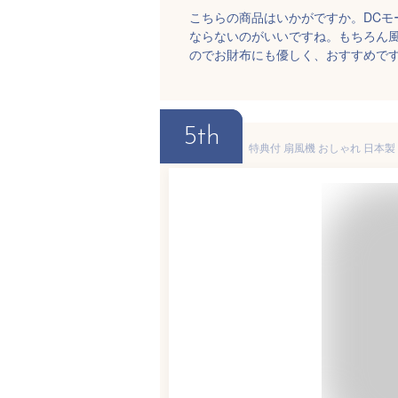
こちらの商品はいかがですか。DC
ならないのがいいですね。もちろん
のでお財布にも優しく、おすすめで
5th