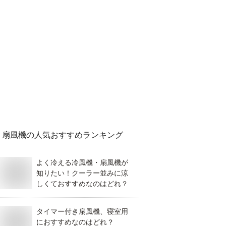
扇風機
の人気おすすめランキング
よく冷える冷風機・扇風機が
知りたい！クーラー並みに涼
しくておすすめなのはどれ？
タイマー付き扇風機、寝室用
におすすめなのはどれ？