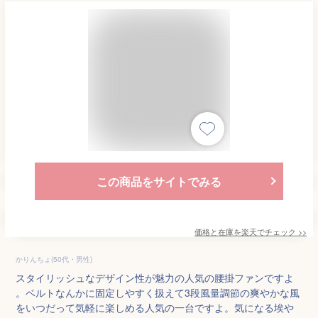
この商品をサイトでみる
価格と在庫を
楽天
でチェック
>>
かりんちょ(50代・男性)
スタイリッシュなデザイン性が魅力の人気の腰掛ファンですよ
。ベルトなんかに固定しやすく扱えて3段風量調節の爽やかな風
をいつだって気軽に楽しめる人気の一台ですよ。気になる埃や