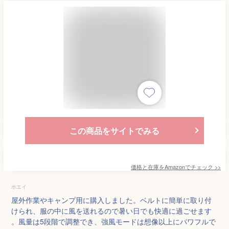
この商品をサイトでみる
価格と在庫を
Amazon
でチェック
>>
ホエイ
屋外作業やキャンプ用に購入しました。ベルトに簡単に取り付
けられ、服の中に風を送れるので暑い日でも快適に過ごせます
。風量は5段階で調整でき、強風モードは想像以上にパワフルで