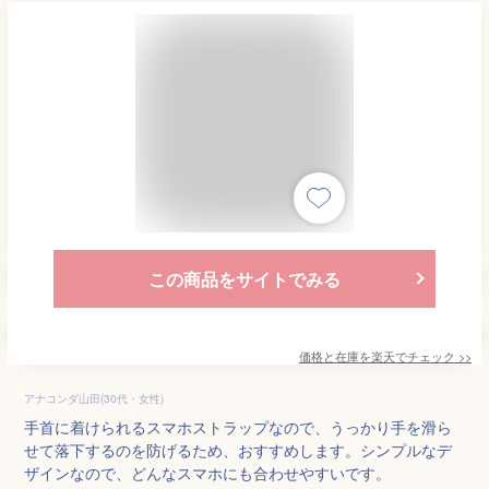
この商品をサイトでみる
価格と在庫を
楽天
でチェック
>>
アナコンダ山田(30代・女性)
手首に着けられるスマホストラップなので、うっかり手を滑ら
せて落下するのを防げるため、おすすめします。シンプルなデ
ザインなので、どんなスマホにも合わせやすいです。