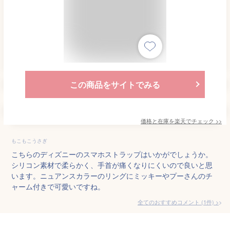
この商品をサイトでみる
価格と在庫を
楽天
でチェック
>>
もこもこうさぎ
こちらのディズニーのスマホストラップはいかがでしょうか。
シリコン素材で柔らかく、手首が痛くなりにくいので良いと思
います。ニュアンスカラーのリングにミッキーやプーさんのチ
ャーム付きで可愛いですね。
全てのおすすめコメント
(
1
件)
>