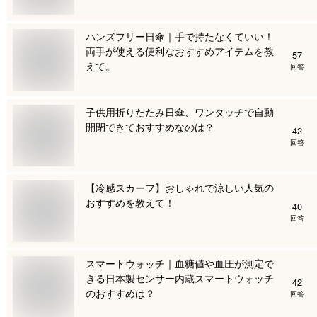
ハンズフリー日傘｜手で持たなくていい！
両手が使える便利なおすすめアイテムを教
57
えて。
回答
子供用折りたたみ日傘、ワンタッチで自動
開閉できておすすめなのは？
42
回答
【冷感スカーフ】おしゃれで涼しい人気の
おすすめを教えて！
40
回答
スマートウォッチ｜血糖値や血圧が測定で
きる日本製センサー内蔵スマートウォッチ
42
のおすすめは？
回答