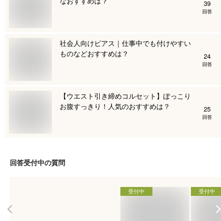
なおすすめは？
39
回答
社会人向けピアス｜仕事中でも付けやすい
ものなどおすすめは？
24
回答
【ウエスト引き締めコルセット】ぽっこり
お腹すっきり！人気のおすすめは？
25
回答
回答受付中の質問
受付中
受付中