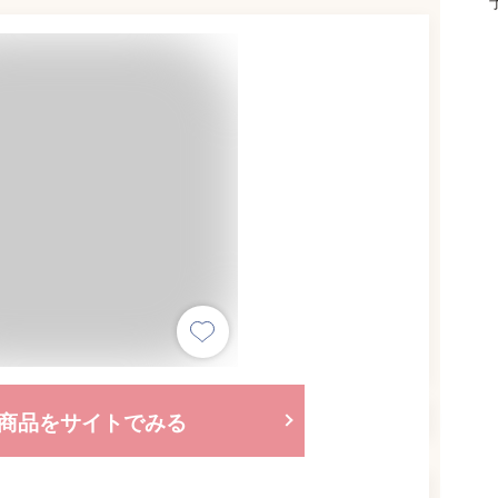
商品をサイトでみる