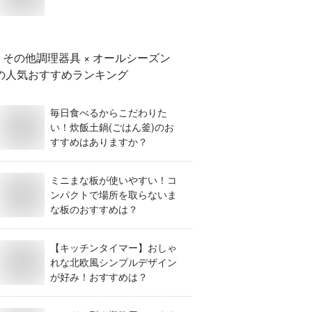
その他調理器具 × オールシーズン
の人気おすすめランキング
毎日食べるからこだわりた
い！炊飯土鍋(ごはん釜)のお
すすめはありますか？
ミニまな板が使いやすい！コ
ンパクトで場所を取らないま
な板のおすすめは？
【キッチンタイマー】おしゃ
れな北欧風シンプルデザイン
が好み！おすすめは？