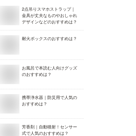
2点吊りスマホストラップ｜
金具が丈夫なものやおしゃれ
デザインなどのおすすめは？
耐火ボックスのおすすめは？
お風呂で本読む人向けグッズ
のおすすめは？
携帯浄水器｜防災用で人気の
おすすめは？
芳香剤｜自動噴射！センサー
式で人気のおすすめは？