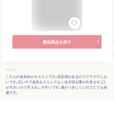
類似商品を探す
子コロン
こちらの金魚鉢がオススメです｡安定感があるのでグラグラしな
いです｡広いので金魚もストレスなく泳ぎ回る事が出来ます｡口
が大きいので手入れしやすいです｡傷がつきにくいのでとても綺
麗です｡