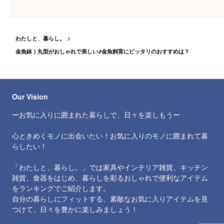
は？
は？
わたしと、暮らし。
金魚鉢｜丸型がおしゃれで美しい♪金魚飼育にピッタリのおすすめは？
Our Vision
ーお気に入りに囲まれた暮らしで、日々を楽しもうー
心ときめくモノに出会いたい！お気に入りのモノに囲まれて暮
らしたい！
「わたしと、暮らし。」では家具やインテリア雑貨、キッチン
雑貨、食器をはじめ、暮らしを彩るおしゃれで便利なアイテム
をランキングでご紹介します。
自分の暮らしにフィットする、素敵なお気に入りアイテムを見
つけて、日々を豊かに楽しみましょう！