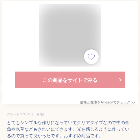
この商品をサイトでみる
価格と在庫を
Amazon
でチェック
>>
アルバトロス(50代・男性)
とてもシンプルな作りになっていてクリアタイプなので中の金
魚や水草などもきれいにできます。光を感じるように作ってい
るので買って良かったです。おすすめ商品です。