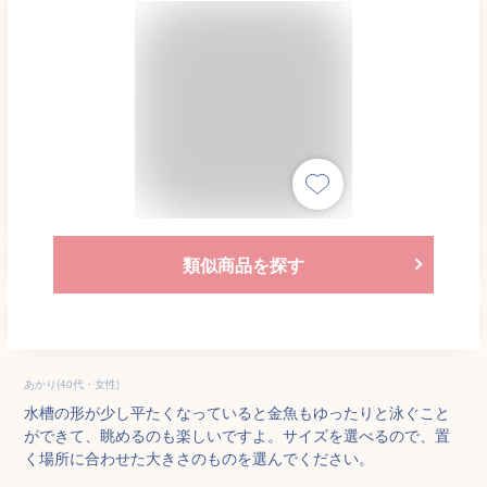
類似商品を探す
あかり(40代・女性)
水槽の形が少し平たくなっていると金魚もゆったりと泳ぐこと
ができて、眺めるのも楽しいですよ。サイズを選べるので、置
く場所に合わせた大きさのものを選んでください。