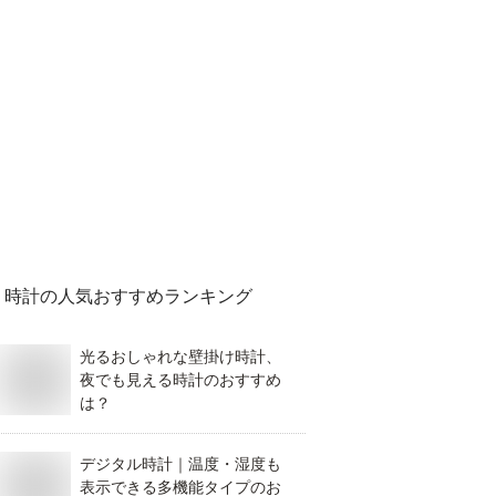
時計
の人気おすすめランキング
光るおしゃれな壁掛け時計、
夜でも見える時計のおすすめ
は？
デジタル時計｜温度・湿度も
表示できる多機能タイプのお