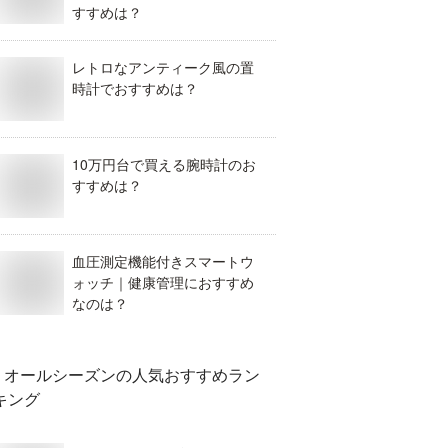
すすめは？
レトロなアンティーク風の置
時計でおすすめは？
10万円台で買える腕時計のお
すすめは？
血圧測定機能付きスマートウ
ォッチ｜健康管理におすすめ
なのは？
オールシーズン
の人気おすすめラン
キング