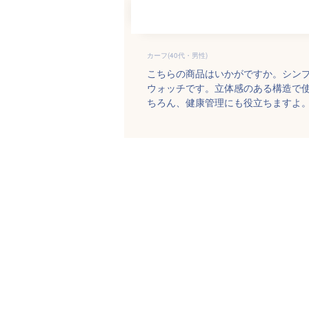
カーフ(40代・男性)
こちらの商品はいかがですか。シン
ウォッチです。立体感のある構造で
ちろん、健康管理にも役立ちますよ