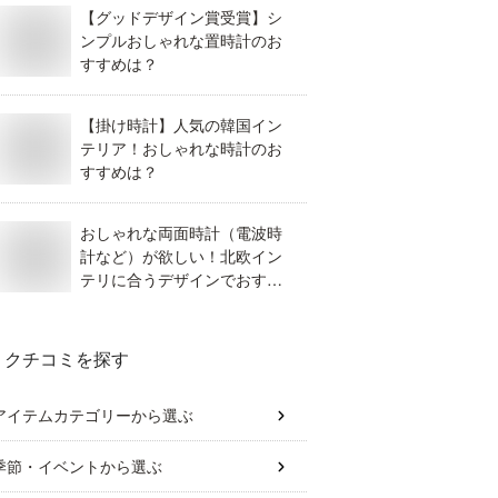
【グッドデザイン賞受賞】シ
ンプルおしゃれな置時計のお
すすめは？
【掛け時計】人気の韓国イン
テリア！おしゃれな時計のお
すすめは？
おしゃれな両面時計（電波時
計など）が欲しい！北欧イン
テリに合うデザインでおすす
めは？
クチコミを探す
アイテムカテゴリー
から選ぶ
季節・イベント
から選ぶ