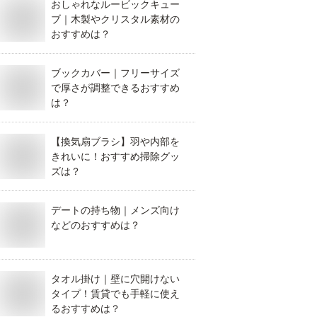
おしゃれなルービックキュー
ブ｜木製やクリスタル素材の
おすすめは？
ブックカバー｜フリーサイズ
で厚さが調整できるおすすめ
は？
【換気扇ブラシ】羽や内部を
きれいに！おすすめ掃除グッ
ズは？
デートの持ち物｜メンズ向け
などのおすすめは？
タオル掛け｜壁に穴開けない
タイプ！賃貸でも手軽に使え
るおすすめは？