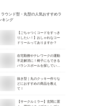
ラウンド型・丸型
の人気おすすめラ
ンキング
【ごちゃつくコードをすっき
りしたい！】おしゃれなコー
ドリールってありますか？
在宅勤務やテレワークの運動
不足解消に！椅子にもできる
バランスボールを探していま
す！
抜き型｜丸のクッキー作りな
どにおすすめの商品を教え
て！
【サークルミラー】玄関に置