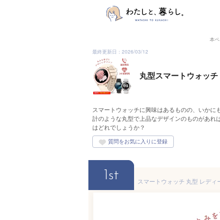
本ペ
最終更新日：2026/03/12
丸型スマートウォッチ
スマートウォッチに興味はあるものの、いかに
計のような丸型で上品なデザインのものがあれ
はどれでしょうか？
1st