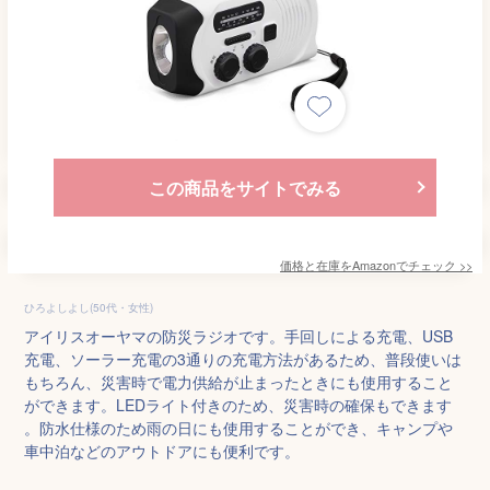
この商品をサイトでみる
価格と在庫を
Amazon
でチェック
>>
ひろよしよし(50代・女性)
アイリスオーヤマの防災ラジオです。手回しによる充電、USB
充電、ソーラー充電の3通りの充電方法があるため、普段使いは
もちろん、災害時で電力供給が止まったときにも使用すること
ができます。LEDライト付きのため、災害時の確保もできます
。防水仕様のため雨の日にも使用することができ、キャンプや
車中泊などのアウトドアにも便利です。