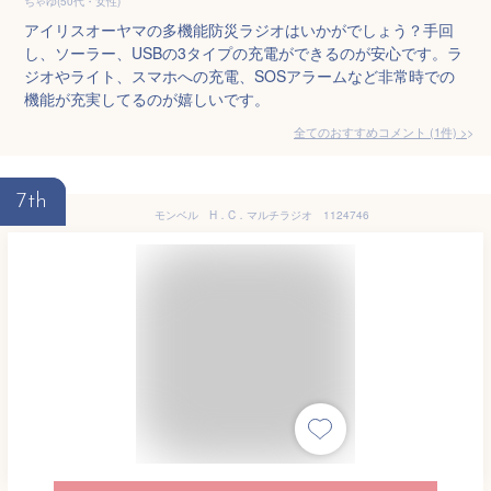
ちゃゆ(50代・女性)
アイリスオーヤマの多機能防災ラジオはいかがでしょう？手回
し、ソーラー、USBの3タイプの充電ができるのが安心です。ラ
ジオやライト、スマホへの充電、SOSアラームなど非常時での
機能が充実してるのが嬉しいです。
全てのおすすめコメント
(
1
件)
>
7th
モンベル H．C．マルチラジオ 1124746