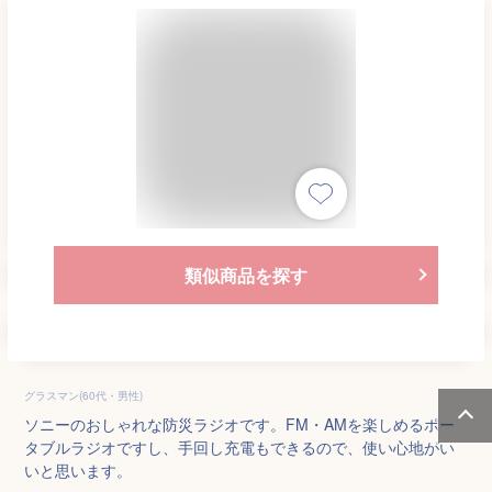
類似商品を探す
グラスマン(60代・男性)
ソニーのおしゃれな防災ラジオです。FM・AMを楽しめるポー
タブルラジオですし、手回し充電もできるので、使い心地がい
いと思います。