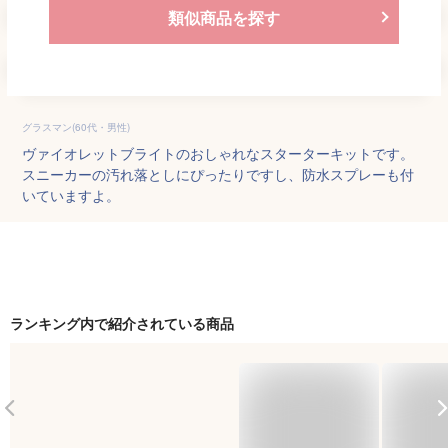
類似商品を探す
グラスマン(60代・男性)
ヴァイオレットブライトのおしゃれなスターターキットです。
スニーカーの汚れ落としにぴったりですし、防水スプレーも付
いていますよ。
ランキング内で紹介されている商品