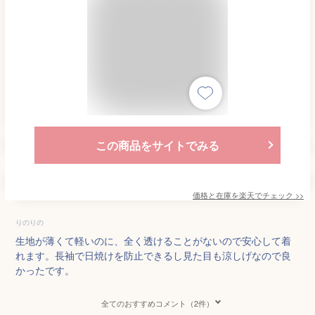
この商品をサイトでみる
価格と在庫を
楽天
でチェック
>>
りのりの
生地が薄くて軽いのに、全く透けることがないので安心して着
れます。長袖で日焼けを防止できるし見た目も涼しげなので良
かったです。
全てのおすすめコメント（2件）