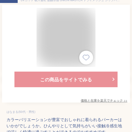
この商品をサイトでみる
価格と在庫を
楽天
でチェック
>>
はなまる(50代・男性)
カラーバリエーションが豊富でおしゃれに着られるパーカーは
いかがでしょうか。ひんやりとして気持ちがいい接触冷感生地
で涼しく快適に過ごすことができるのでおすすめです。