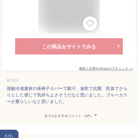
この商品をサイトでみる
価格と在庫を
Amazon
でチェック
>>
猫大好き
接触冷感素材の座椅子カバーで吸汗、速乾で抗菌、防臭でさら
りとした感じで気持ちよさそうだなと思いました。ブルーカラ
ーが夏らしいなと思いました。
全てのおすすめコメント（3件）
6th