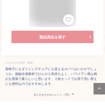
類似商品を探す
のりのりのり(50代・女性)
座椅子にもダイニングチェアにも使えるカバーはいかがでしょ
うか。接触冷感素材でひんやり気持ちよく、ハワイアン風な柄
がお洒落で夏らしいと思います。２枚セットでお得で洗い替え
にも便利なのでおすすめします。
全てのおすすめコメント（7件）