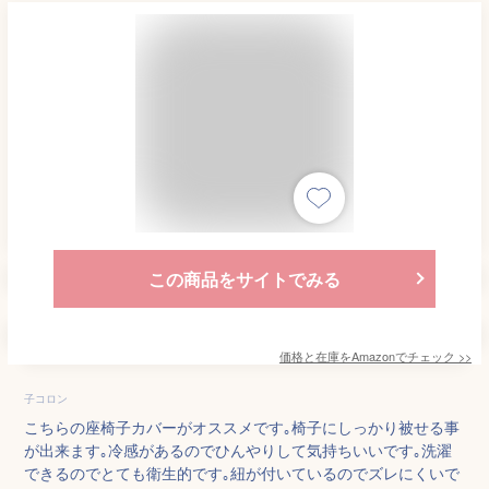
この商品をサイトでみる
価格と在庫を
Amazon
でチェック
>>
子コロン
こちらの座椅子カバーがオススメです｡椅子にしっかり被せる事
が出来ます｡冷感があるのでひんやりして気持ちいいです｡洗濯
できるのでとても衛生的です｡紐が付いているのでズレにくいで