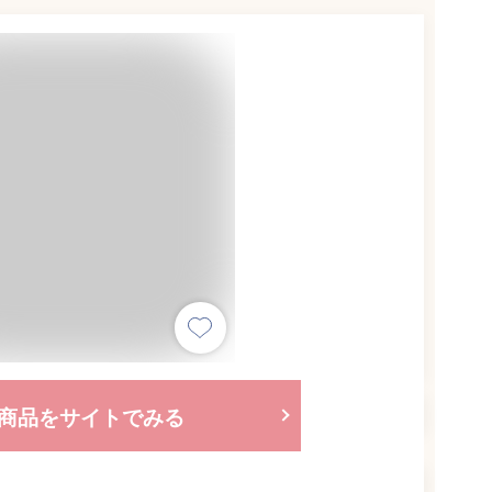
商品をサイトでみる