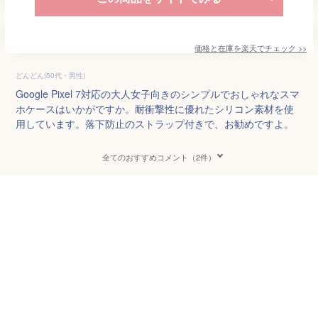
価格と在庫を
楽天
でチェック
>>
どんどん(50代・男性)
Google Pixel 7対応の大人女子向きのシンプルでおしゃれなスマ
ホケースはいかがですか。耐衝撃性に優れたシリコン素材を使
用しています。落下防止のストラップ付きで、お勧めですよ。
全てのおすすめコメント（2件）