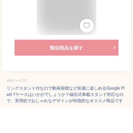
類似商品を探す
ゆみちゃんです
リングスタンド付なので動画視聴など快適に楽しめるGoogle Pi
xel 7ケースはいかがでしょうか？磁石式車載スタンド対応なの
で、実用的でおしゃれなデザインが特徴的なオススメ商品です