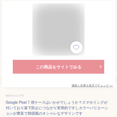
この商品をサイトでみる
価格と在庫を
楽天
でチェック
>>
ゆみちゃんです
Google Pixel 7 用ケースはいかがでしょうか？スマホリングが
付いており落下防止につながり実用的ですしカラーバリエーシ
ョンが豊富で韓国風のオシャレなデザインです