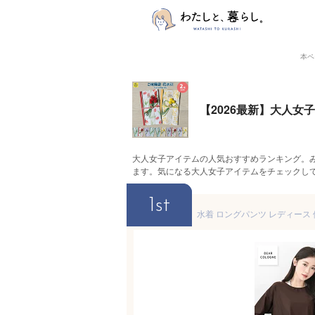
本ペ
【2026最新】大人
大人女子アイテムの人気おすすめランキング。
ます。気になる大人女子アイテムをチェックし
1st