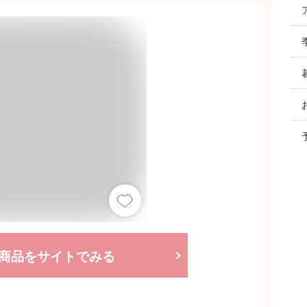
商品をサイトでみる