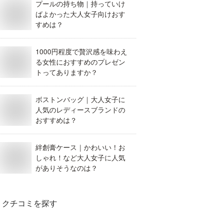
プールの持ち物｜持っていけ
ばよかった大人女子向けおす
すめは？
1000円程度で贅沢感を味わえ
る女性におすすめのプレゼン
トってありますか？
ボストンバッグ｜大人女子に
人気のレディースブランドの
おすすめは？
絆創膏ケース｜かわいい！お
しゃれ！など大人女子に人気
がありそうなのは？
クチコミを探す