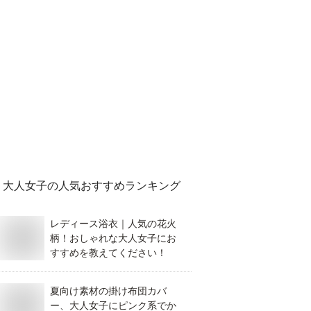
大人女子
の人気おすすめランキング
レディース浴衣｜人気の花火
柄！おしゃれな大人女子にお
すすめを教えてください！
夏向け素材の掛け布団カバ
ー、大人女子にピンク系でか