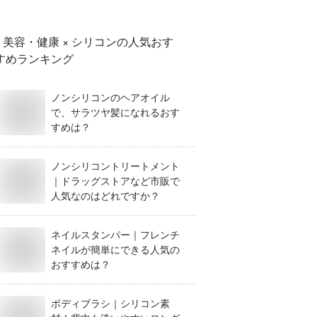
んか？
美容・健康 × シリコン
の人気おす
すめランキング
ノンシリコンのヘアオイル
で、サラツヤ髪になれるおす
すめは？
ノンシリコントリートメント
｜ドラッグストアなど市販で
人気なのはどれですか？
ネイルスタンパー｜フレンチ
ネイルが簡単にできる人気の
おすすめは？
ボディブラシ｜シリコン素