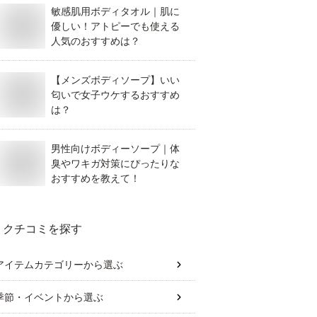
敏感肌用ボディタオル｜肌に
優しい！アトピーでも使える
人気のおすすめは？
【メンズボディソープ】いい
匂いで女子ウケするおすすめ
は？
男性向けボディーソープ｜体
臭やワキガ対策にぴったりな
おすすめを教えて！
クチコミを探す
アイテムカテゴリー
から選ぶ
季節・イベント
から選ぶ