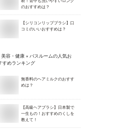
材！背中も洗いやすいロング
のおすすめは？
【シリコンリップブラシ】口
コミのいいおすすめは？
美容・健康 × バスルーム
の人気お
すすめランキング
無香料のヘアミルクのおすす
めは？
【高級ヘアブラシ】日本製で
一生もの！おすすめのくしを
教えて！