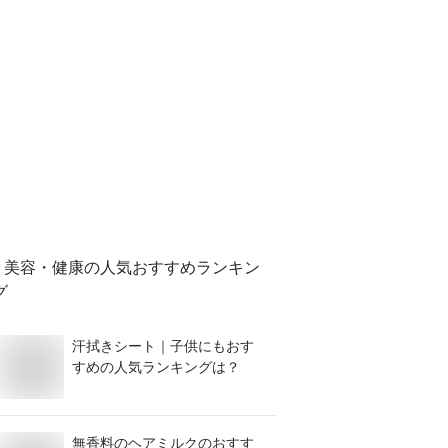
美容・健康
の人気おすすめランキン
グ
汗拭きシート｜子供にもおす
すめの人気ランキングは？
無香料のヘアミルクのおすす