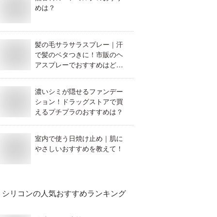
めは？
髪の毛サラサラスプレー｜汗
で髪のベタつきに！市販のヘ
アスプレーでおすすめはど
れ？
濃いシミが隠せるファンデー
ション！ドラッグストアで買
えるプチプラのおすすめは？
室内で使う日焼け止め｜肌に
やさしいおすすめを教えて！
シリコン
の人気おすすめランキング