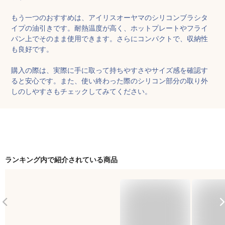
もう一つのおすすめは、アイリスオーヤマのシリコンブラシタ
イプの油引きです。耐熱温度が高く、ホットプレートやフライ
パン上でそのまま使用できます。さらにコンパクトで、収納性
も良好です。

購入の際は、実際に手に取って持ちやすさやサイズ感を確認す
ると安心です。また、使い終わった際のシリコン部分の取り外
しのしやすさもチェックしてみてください。
ランキング内で紹介されている商品