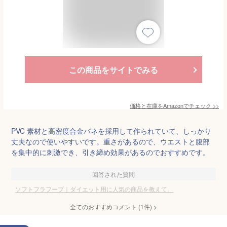
この商品をサイトでみる
価格と在庫を
Amazon
でチェック
>>
PVC 素材と高密度合金バネを採用して作られていて、しっかり
丈夫なので使いやすいです。重さがあるので、ウエストと腹部
を集中的に刺激でき、引き締め効果があるのでおすすめです。
回答された質問
ソフトフラフープ｜ダイエット用に人気の商品を教えて。
全てのおすすめコメント
(
1
件)
>