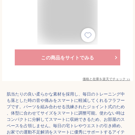
この商品をサイトでみる
価格と在庫を
楽天
でチェック
>>
肌当たりの良い柔らかな素材を採用し、毎日のトレーニング中
も落とした時の音や痛みをスマートに軽減してくれるフラフー
プです。パーツを組み合わせる洗練されたジョイント式のため
、体型に合わせてサイズをスマートに調整可能。使わない時は
コンパクトに分解してスマートに収納できるため、お部屋のス
ペースを占領しません。毎日の宅トレやウエストの引き締め、
お家での運動不足解消をスマートに優秀にサポートするアイテ