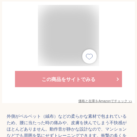
この商品をサイトでみる
価格と在庫を
Amazon
でチェック
>>
外側がベルベット（絨布）などの柔らかな素材で包まれている
ため、腰に当たった時の痛みや、皮膚を挟んでしまう不快感が
ほとんどありません。動作音が静かな設計なので、マンション
などでも周囲を気にせずトレーニングできます。衝撃の多くを