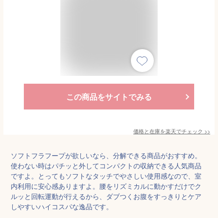
この商品をサイトでみる
価格と在庫を
楽天
でチェック
>>
ソフトフラフープが欲しいなら、分解できる商品がおすすめ。
使わない時はパチッと外してコンパクトの収納できる人気商品
ですよ。とってもソフトなタッチでやさしい使用感なので、室
内利用に安心感ありますよ。腰をリズミカルに動かすだけでク
ルッと回転運動が行えるから、ダブつくお腹をすっきりとケア
しやすいハイコスパな逸品です。