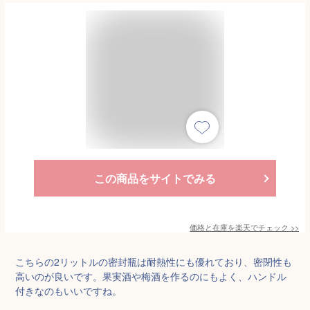
この商品をサイトでみる
価格と在庫を
楽天
でチェック
>>
こちらの2リットルの密封瓶は耐熱性にも優れており、密閉性も
高いのが良いです。果実酒や梅酒を作るのにもよく、ハンドル
付きなのもいいですね。