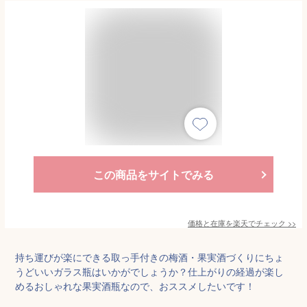
この商品をサイトでみる
価格と在庫を
楽天
でチェック
>>
持ち運びが楽にできる取っ手付きの梅酒・果実酒づくりにちょ
うどいいガラス瓶はいかがでしょうか？仕上がりの経過が楽し
めるおしゃれな果実酒瓶なので、おススメしたいです！