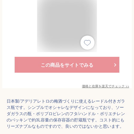
この商品をサイトでみる
価格と在庫を
楽天
でチェック
>>
日本製/アデリアレトロの梅酒づくりに使えるレードル付きガラ
ス瓶です。シンプルでオシャレなデザインになっており、ソー
ダガラスの瓶・ポリプロピレンのフタ/ハンドル・ポリエチレン
のパッキンで約3L容量の保存容器の貯蔵瓶です。コスト的にも
リーズナブルなものですので、良いのではないかと思います。