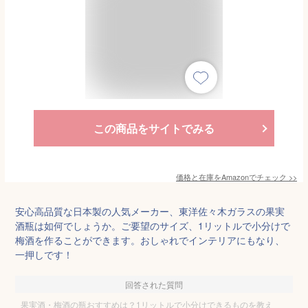
この商品をサイトでみる
価格と在庫を
Amazon
でチェック
>>
安心高品質な日本製の人気メーカー、東洋佐々木ガラスの果実
酒瓶は如何でしょうか。ご要望のサイズ、1リットルで小分けで
梅酒を作ることができます。おしゃれでインテリアにもなり、
一押しです！
回答された質問
果実酒・梅酒の瓶おすすめは？1リットルで小分けできるものを教え