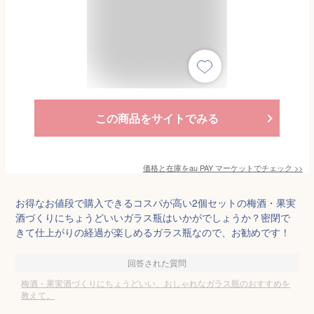
この商品をサイトでみる
価格と在庫を
au PAY マーケット
でチェック
>>
お得なお値段で購入できるコスパが高い2個セットの梅酒・果実
酒づくりにちょうどいいガラス瓶はいかがでしょうか？密閉で
きて仕上がりの経過が楽しめるガラス瓶なので、お勧めです！
回答された質問
梅酒・果実酒づくりにちょうどいい、おしゃれなガラス瓶のおすすめを
教えて。