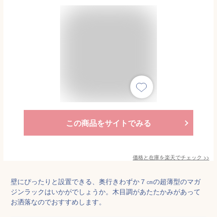
この商品をサイトでみる
価格と在庫を
楽天
でチェック
>>
壁にぴったりと設置できる、奥行きわずか７㎝の超薄型のマガ
ジンラックはいかがでしょうか。木目調があたたかみがあって
お洒落なのでおすすめします。