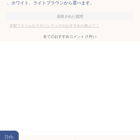
、ホワイト、ライトブラウンから選べます。
回答された質問
木製でスリムなマガジンラックのおすすめを教えて！
全てのおすすめコメント
(
1
件)
>
11th