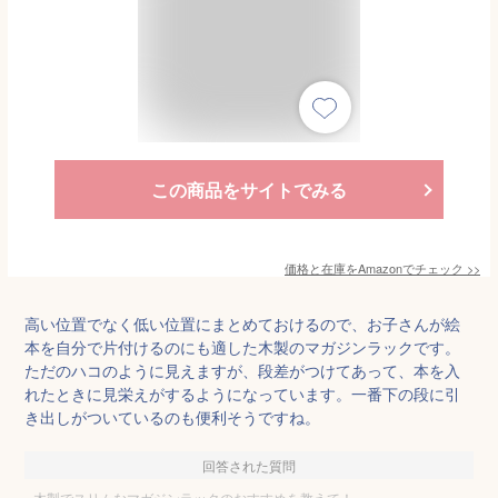
この商品をサイトでみる
価格と在庫を
Amazon
でチェック
>>
高い位置でなく低い位置にまとめておけるので、お子さんが絵
本を自分で片付けるのにも適した木製のマガジンラックです。
ただのハコのように見えますが、段差がつけてあって、本を入
れたときに見栄えがするようになっています。一番下の段に引
き出しがついているのも便利そうですね。
回答された質問
木製でスリムなマガジンラックのおすすめを教えて！