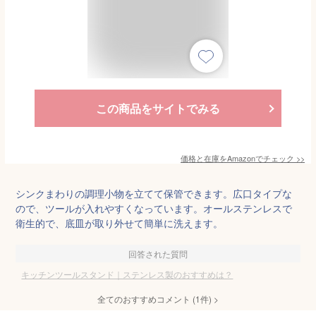
この商品をサイトでみる
価格と在庫を
Amazon
でチェック
>>
シンクまわりの調理小物を立てて保管できます。広口タイプな
ので、ツールが入れやすくなっています。オールステンレスで
衛生的で、底皿が取り外せて簡単に洗えます。
回答された質問
キッチンツールスタンド｜ステンレス製のおすすめは？
全てのおすすめコメント
(
1
件)
>