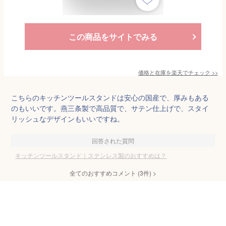
この商品をサイトでみる
価格と在庫を
楽天
でチェック
>>
こちらのキッチンツールスタンドは安心の国産で、厚みもある
のもいいです。燕三条製で高品質で、サテン仕上げで、スタイ
リッシュなデザインもいいですね。
回答された質問
キッチンツールスタンド｜ステンレス製のおすすめは？
全てのおすすめコメント
(
3
件)
>