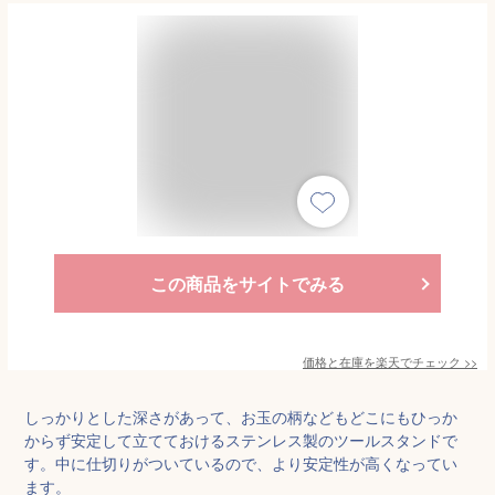
この商品をサイトでみる
価格と在庫を
楽天
でチェック
>>
しっかりとした深さがあって、お玉の柄などもどこにもひっか
からず安定して立てておけるステンレス製のツールスタンドで
す。中に仕切りがついているので、より安定性が高くなってい
ます。