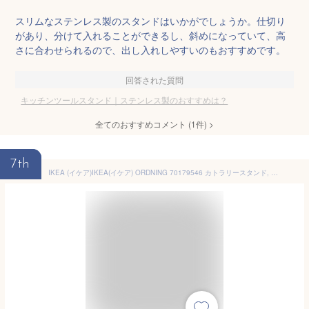
スリムなステンレス製のスタンドはいかがでしょうか。仕切り
があり、分けて入れることができるし、斜めになっていて、高
さに合わせられるので、出し入れしやすいのもおすすめです。
回答された質問
キッチンツールスタンド｜ステンレス製のおすすめは？
全てのおすすめコメント
(
1
件)
>
7th
IKEA (イケア)IKEA(イケア) ORDNING 70179546 カトラリースタンド, ステンレススチール