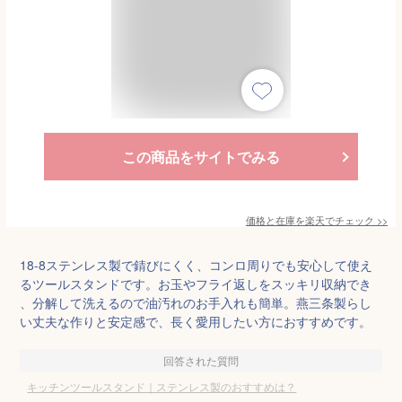
この商品をサイトでみる
価格と在庫を
楽天
でチェック
>>
18-8ステンレス製で錆びにくく、コンロ周りでも安心して使え
るツールスタンドです。お玉やフライ返しをスッキリ収納でき
、分解して洗えるので油汚れのお手入れも簡単。燕三条製らし
い丈夫な作りと安定感で、長く愛用したい方におすすめです。
回答された質問
キッチンツールスタンド｜ステンレス製のおすすめは？