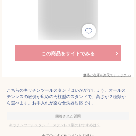
この商品をサイトでみる
価格と在庫を
楽天
でチェック
>>
こちらのキッチンツールスタンドはいかがでしょう。オールス
テンレスの底側が広めの円柱型のスタンドで、高さが２種類か
ら選べます。お手入れが楽な食洗器対応です。
回答された質問
キッチンツールスタンド｜ステンレス製のおすすめは？
全てのおすすめコメント
(
1
件)
>