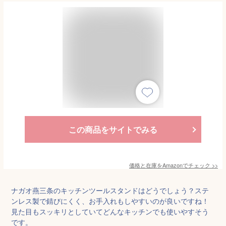
この商品をサイトでみる
価格と在庫を
Amazon
でチェック
>>
ナガオ燕三条のキッチンツールスタンドはどうでしょう？ステ
ンレス製で錆びにくく、お手入れもしやすいのが良いですね！
見た目もスッキリとしていてどんなキッチンでも使いやすそう
です。