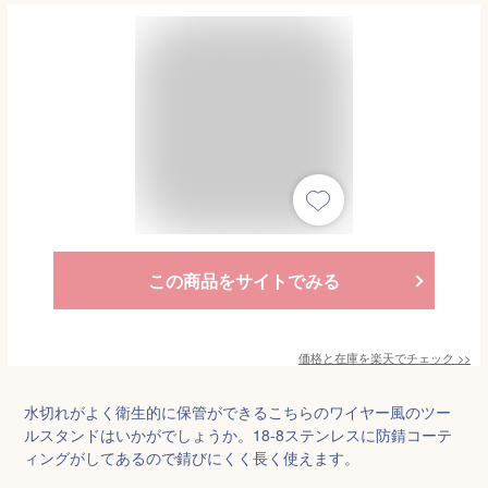
この商品をサイトでみる
価格と在庫を
楽天
でチェック
>>
水切れがよく衛生的に保管ができるこちらのワイヤー風のツー
ルスタンドはいかがでしょうか。18-8ステンレスに防錆コーテ
ィングがしてあるので錆びにくく長く使えます。