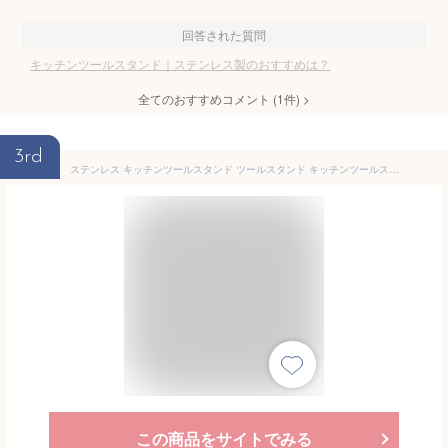
回答された質問
キッチンツールスタンド｜ステンレス製のおすすめは？
全てのおすすめコメント
(
1
件)
>
3rd
ステンレス キッチンツールスタンド ツールスタンド キッチンツールスタンド スタンド おたま 箸立て 菜箸 キッチンツール キッチン キッチン用品 ステンレス
この商品をサイトでみる