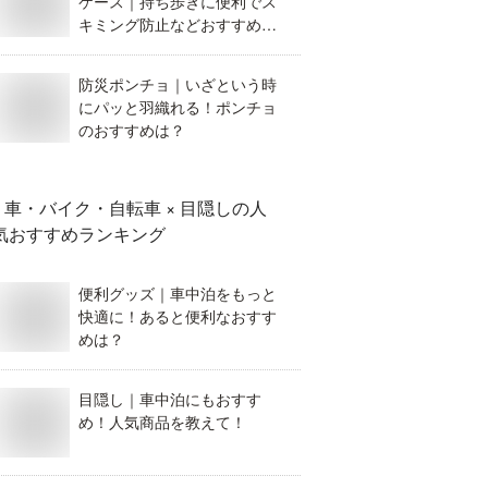
ケース｜持ち歩きに便利でス
キミング防止などおすすめ
は？
防災ポンチョ｜いざという時
にパッと羽織れる！ポンチョ
のおすすめは？
車・バイク・自転車 × 目隠し
の人
気おすすめランキング
便利グッズ｜車中泊をもっと
快適に！あると便利なおすす
めは？
目隠し｜車中泊にもおすす
め！人気商品を教えて！