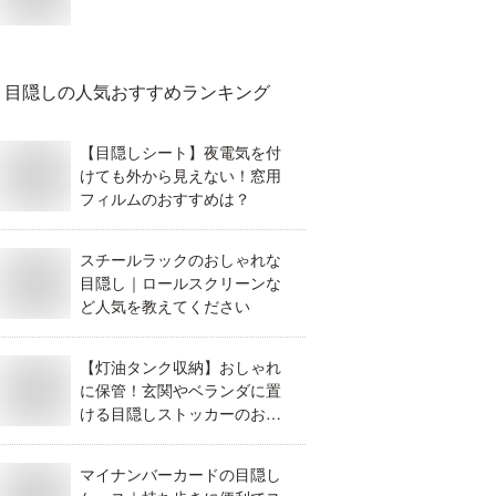
目隠し
の人気おすすめランキング
【目隠しシート】夜電気を付
けても外から見えない！窓用
フィルムのおすすめは？
スチールラックのおしゃれな
目隠し｜ロールスクリーンな
ど人気を教えてください
【灯油タンク収納】おしゃれ
に保管！玄関やベランダに置
ける目隠しストッカーのおす
すめは？
マイナンバーカードの目隠し