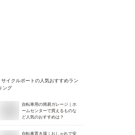
サイクルポート
の人気おすすめラン
キング
自転車用の簡易ガレージ｜ホ
ームセンターで買えるものな
ど人気のおすすめは？
自転車置き場｜おしゃれで安