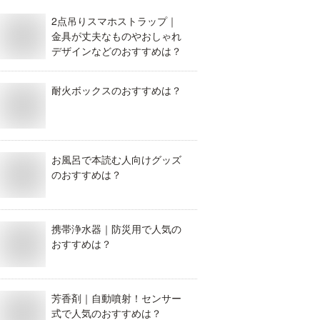
2点吊りスマホストラップ｜
金具が丈夫なものやおしゃれ
デザインなどのおすすめは？
耐火ボックスのおすすめは？
お風呂で本読む人向けグッズ
のおすすめは？
携帯浄水器｜防災用で人気の
おすすめは？
芳香剤｜自動噴射！センサー
式で人気のおすすめは？