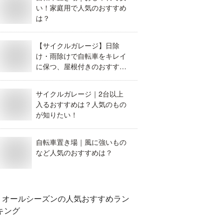
い！家庭用で人気のおすすめ
は？
【サイクルガレージ】日除
け・雨除けで自転車をキレイ
に保つ、屋根付きのおすすめ
は？
サイクルガレージ｜2台以上
入るおすすめは？人気のもの
が知りたい！
自転車置き場｜風に強いもの
など人気のおすすめは？
オールシーズン
の人気おすすめラン
キング