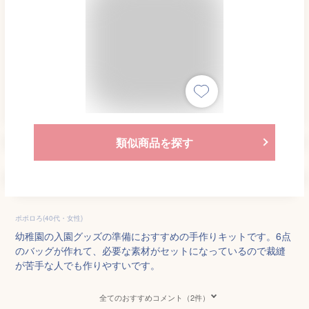
類似商品を探す
ポポロろ(40代・女性)
幼稚園の入園グッズの準備におすすめの手作りキットです。6点
のバッグが作れて、必要な素材がセットになっているので裁縫
が苦手な人でも作りやすいです。
全てのおすすめコメント（2件）