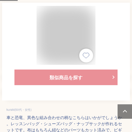
類似商品を探す
kuraki(50代・女性)
車と恐竜、異色な組み合わせの柄なこちらはいかがでしょうか
。レッスンバッグ・シューズバッグ・ナップサックが作れるセ
ットです。布はもちろん紐などのパーツもカット済みで、ビギ