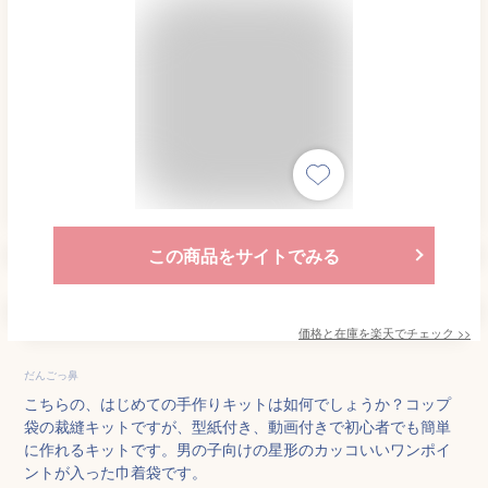
この商品をサイトでみる
価格と在庫を
楽天
でチェック
>>
だんごっ鼻
こちらの、はじめての手作りキットは如何でしょうか？コップ
袋の裁縫キットですが、型紙付き、動画付きで初心者でも簡単
に作れるキットです。男の子向けの星形のカッコいいワンポイ
ントが入った巾着袋です。