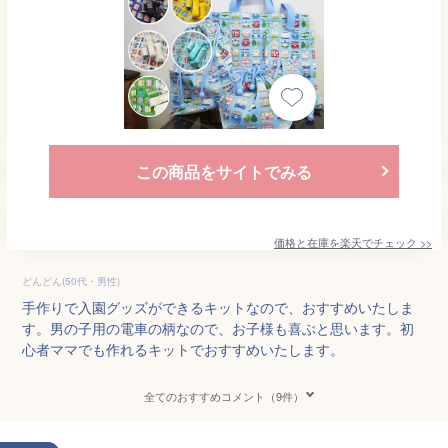
この商品をサイトでみる
価格と在庫を
楽天
でチェック
>>
どんどん(50代・男性)
手作りで入園グッズができるキットなので、おすすめいたしま
す。男の子用の電車の柄なので、お子様も喜ぶと思います。初
心者ママでも作れるキットでおすすめいたします。
全てのおすすめコメント（9件）