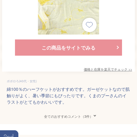
この商品をサイトでみる
価格と在庫を
楽天
でチェック
>>
ポポロろ(40代・女性)
綿100％のハーフケットがおすすめです。ガーゼケットなので肌
触りがよく、暑い季節にもぴったりです。くまのプーさんのイ
ラストがとてもかわいいです。
全てのおすすめコメント（3件）