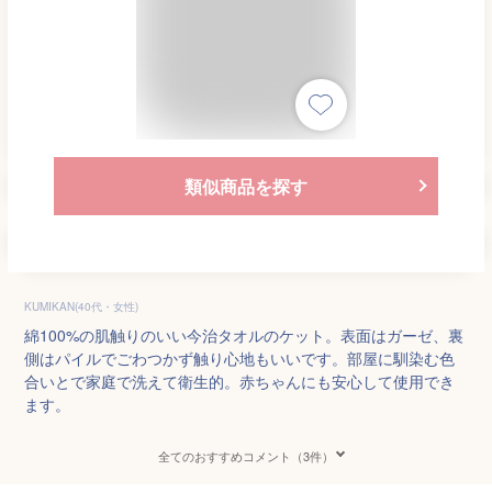
類似商品を探す
KUMIKAN(40代・女性)
綿100%の肌触りのいい今治タオルのケット。表面はガーゼ、裏
側はパイルでごわつかず触り心地もいいです。部屋に馴染む色
合いとで家庭で洗えて衛生的。赤ちゃんにも安心して使用でき
ます。
全てのおすすめコメント（3件）