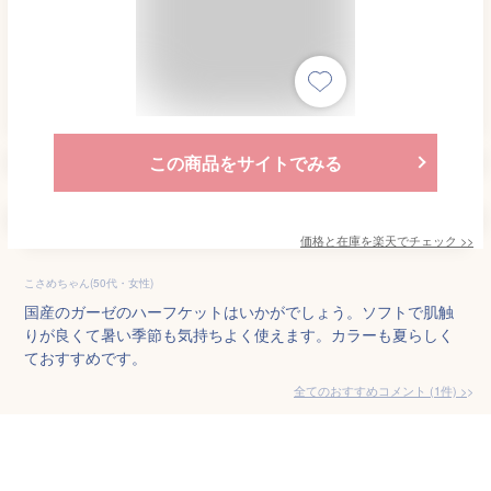
この商品をサイトでみる
価格と在庫を
楽天
でチェック
>>
こさめちゃん(50代・女性)
国産のガーゼのハーフケットはいかがでしょう。ソフトで肌触
りが良くて暑い季節も気持ちよく使えます。カラーも夏らしく
ておすすめです。
全てのおすすめコメント
(
1
件)
>