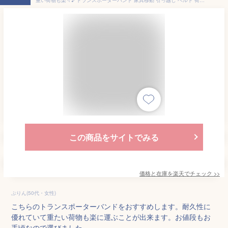
この商品をサイトでみる
価格と在庫を
楽天
でチェック
>>
ぷりん(50代・女性)
こちらのトランスポーターバンドをおすすめします。耐久性に
優れていて重たい荷物も楽に運ぶことが出来ます。お値段もお
手頃なので選びました。