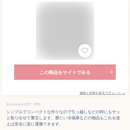
この商品をサイトでみる
価格と在庫を
楽天
でチェック
>>
あみあみあみ(40代・女性)
シンプルでコンパクトな作りなので引っ越しなどの時にもサッ
と取り出せて重宝します。重たい冷蔵庫などの物品もこれを使
えば安全に楽に運搬できます。