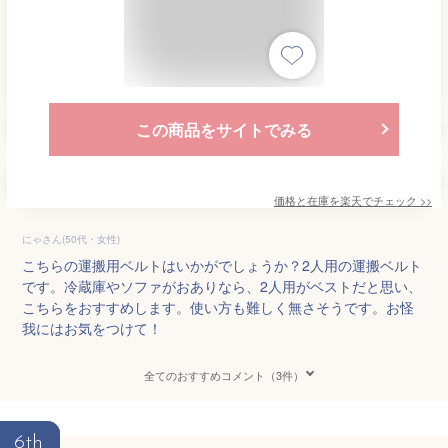
この商品をサイトでみる
価格と在庫を
楽天
でチェック
>>
にゃさん(50代・女性)
こちらの運搬用ベルトはいかがでしょうか？2人用の運搬ベルト
です。冷蔵庫やソファがおありなら、2人用がベストだと思い、
こちらをおすすめします。使い方も難しく無さそうです。お怪
我にはお気をつけて！
全てのおすすめコメント（3件）
6th