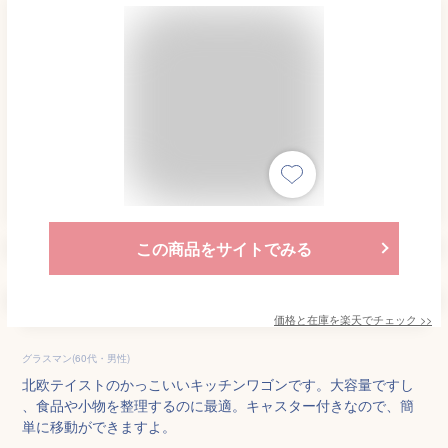
この商品をサイトでみる
価格と在庫を
楽天
でチェック
>>
グラスマン(60代・男性)
北欧テイストのかっこいいキッチンワゴンです。大容量ですし
、食品や小物を整理するのに最適。キャスター付きなので、簡
単に移動ができますよ。