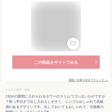
この商品をサイトでみる
価格と在庫を
楽天
でチェック
>>
シナモン(30代・女性)
13cmの隙間に入れられるタワーのスリムワゴンはいかがですか
？取っ手付きで出し入れもしやすく、シンプルおしゃれで高級
感のあるデザインです。出しておいてもおしゃれで、冷蔵庫の
隙間にしまっておいてもOK。