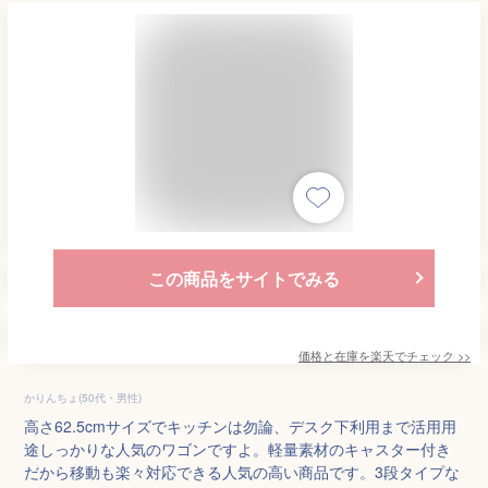
この商品をサイトでみる
価格と在庫を
楽天
でチェック
>>
かりんちょ(50代・男性)
高さ62.5cmサイズでキッチンは勿論、デスク下利用まで活用用
途しっかりな人気のワゴンですよ。軽量素材のキャスター付き
だから移動も楽々対応できる人気の高い商品です。3段タイプな