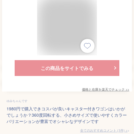
この商品をサイトでみる
価格と在庫を
楽天
でチェック
>>
ゆみちゃんです
1980円で購入できコスパが良いキャスター付きワゴンはいかが
でしょうか？360度回転する、小さめサイズで使いやすくカラー
バリエーションが豊富でオシャレなデザインです
全てのおすすめコメント
(
1
件)
>