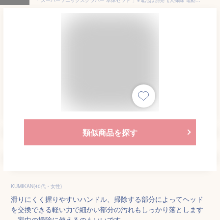
類似商品を探す
KUMIKAN(40代・女性)
滑りにくく握りやすいハンドル、掃除する部分によってヘッド
を交換できる軽い力で細かい部分の汚れもしっかり落とします
。家中の掃除に使えるのもいいです