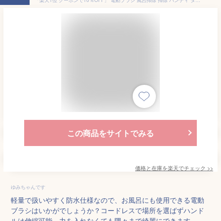
この商品をサイトでみる
価格と在庫を
楽天
でチェック
>>
ゆみちゃんです
軽量で扱いやすく防水仕様なので、お風呂にも使用できる電動
ブラシはいかがでしょうか？コードレスで場所を選ばずハンド
ルは伸縮可能、力を入れなくても隅々まで綺麗にできます