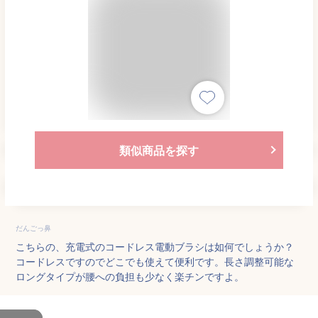
類似商品を探す
だんごっ鼻
こちらの、充電式のコードレス電動ブラシは如何でしょうか？
コードレスですのでどこでも使えて便利です。長さ調整可能な
ロングタイプが腰への負担も少なく楽チンですよ。