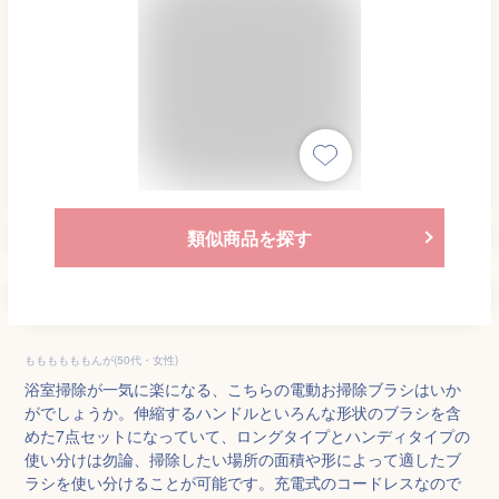
類似商品を探す
ももももももんが(50代・女性)
浴室掃除が一気に楽になる、こちらの電動お掃除ブラシはいか
がでしょうか。伸縮するハンドルといろんな形状のブラシを含
めた7点セットになっていて、ロングタイプとハンディタイプの
使い分けは勿論、掃除したい場所の面積や形によって適したブ
ラシを使い分けることが可能です。充電式のコードレスなので