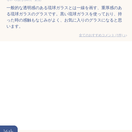
一般的な透明感のある琉球ガラスとは一線を画す、重厚感のあ
る琉球ガラスのグラスです。黒い琉球ガラスを使っており、持
った時の感触もなじみがよく、お気に入りのグラスになると思
います。
全てのおすすめコメント
(
1
件)
>