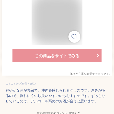
この商品をサイトでみる
価格と在庫を
楽天
でチェック
>>
ころころあい(40代・女性)
鮮やかな色が素敵で、沖縄を感じられるグラスです。厚みがあ
るので、割れにくいし扱いやすいのもおすすめです。ずっしり
しているので、アルコール高めのお酒が合うと思います。
全てのおすすめコメント（2件）