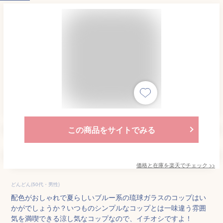
この商品をサイトでみる
価格と在庫を
楽天
でチェック
>>
どんどん(50代・男性)
配色がおしゃれで夏らしいブルー系の琉球ガラスのコップはい
かがでしょうか？いつものシンプルなコップとは一味違う雰囲
気を満喫できる涼し気なコップなので、イチオシですよ！