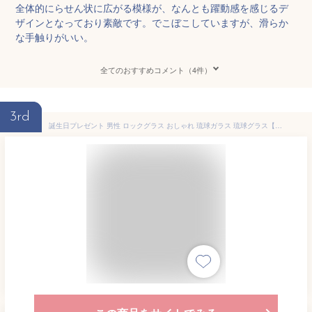
全体的にらせん状に広がる模様が、なんとも躍動感を感じるデ
ザインとなっており素敵です。でこぼこしていますが、滑らか
な手触りがいい。
全てのおすすめコメント（4件）
3rd
誕生日プレゼント 男性 ロックグラス おしゃれ 琉球ガラス 琉球グラス【黒紫泡グラス】