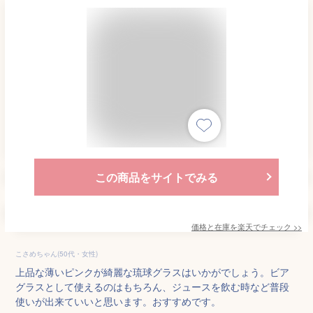
この商品をサイトでみる
価格と在庫を
楽天
でチェック
>>
こさめちゃん(50代・女性)
上品な薄いピンクが綺麗な琉球グラスはいかがでしょう。ビア
グラスとして使えるのはもちろん、ジュースを飲む時など普段
使いが出来ていいと思います。おすすめです。