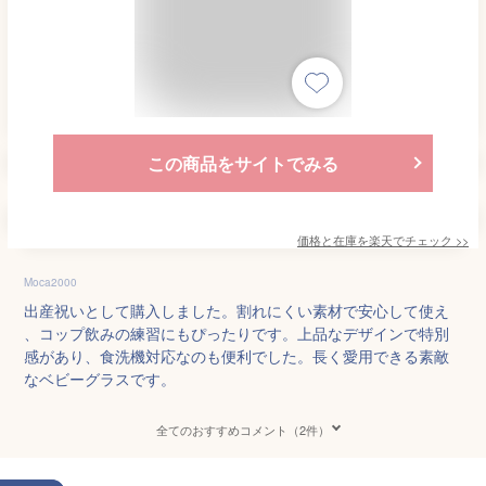
この商品をサイトでみる
価格と在庫を
楽天
でチェック
>>
Moca2000
出産祝いとして購入しました。割れにくい素材で安心して使え
、コップ飲みの練習にもぴったりです。上品なデザインで特別
感があり、食洗機対応なのも便利でした。長く愛用できる素敵
なベビーグラスです。
全てのおすすめコメント（2件）