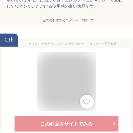
してワインがいただける使用感の良い逸品です。
全てのおすすめコメント（2件）
10th
トライタン 飽和ポリエステル樹脂製 4種セット ラッピング不可商品
この商品をサイトでみる