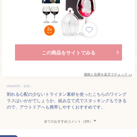
この商品をサイトでみる
価格と在庫を
楽天
でチェック
>>
chai(50代・女性)
割れる心配の少ないトライタン素材を使ったこちらのワイング
ラスはいかがでしょうか。組み立て式でスタッキングもできる
ので、アウトドアへも携帯しやすくおすすめです。
全てのおすすめコメント（2件）