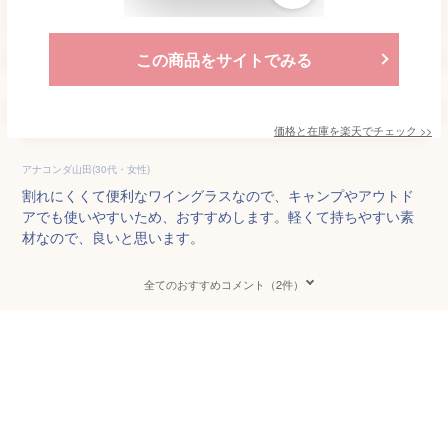
この商品をサイトでみる
価格と在庫を
楽天
でチェック
>>
アナコンダ山田(30代・女性)
割れにくくて便利なワイングラスなので、キャンプやアウトド
アでも使いやすいため、おすすめします。軽くて持ちやすい素
材なので、良いと思います。
全てのおすすめコメント（2件）