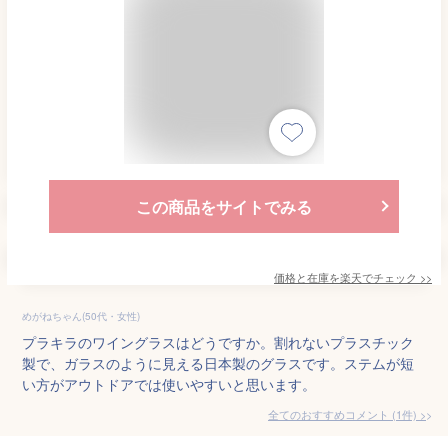
この商品をサイトでみる
価格と在庫を
楽天
でチェック
>>
めがねちゃん(50代・女性)
プラキラのワイングラスはどうですか。割れないプラスチック
製で、ガラスのように見える日本製のグラスです。ステムが短
い方がアウトドアでは使いやすいと思います。
全てのおすすめコメント
(
1
件)
>