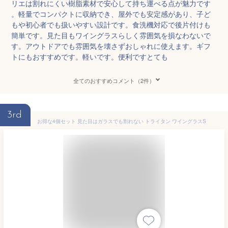
リエは割れにくい樹脂素材で安心して持ち運べる点が魅力です
。軽量でコンパクトに収納でき、屋外でも安定感があり、子ど
もや初心者でも扱いやすい設計です。食洗機対応で後片付けも
簡単です。見た目もワイングラスらしく雰囲気を損なわないで
す。アウトドアでも雰囲気を壊さずおしゃれに使えます。ギフ
トにもおすすめです。軽いです。便利ですとても
全てのおすすめコメント（2件）
3rd
お得な4個セット 見た目はガラスでも割れない トライタン ワイングラスS