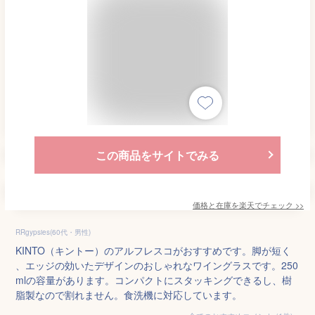
この商品をサイトでみる
価格と在庫を
楽天
でチェック
>>
RRgypsies(60代・男性)
KINTO（キントー）のアルフレスコがおすすめです。脚が短く
、エッジの効いたデザインのおしゃれなワイングラスです。250
mlの容量があります。コンパクトにスタッキングできるし、樹
脂製なので割れません。食洗機に対応しています。