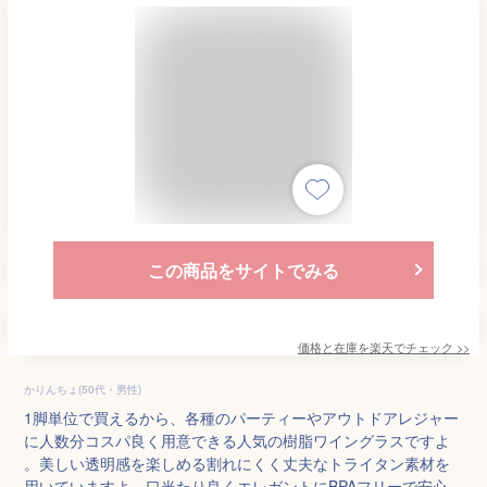
この商品をサイトでみる
価格と在庫を
楽天
でチェック
>>
かりんちょ(50代・男性)
1脚単位で買えるから、各種のパーティーやアウトドアレジャー
に人数分コスパ良く用意できる人気の樹脂ワイングラスですよ
。美しい透明感を楽しめる割れにくく丈夫なトライタン素材を
用いていますよ。口当たり良くエレガントにBPAフリーで安心