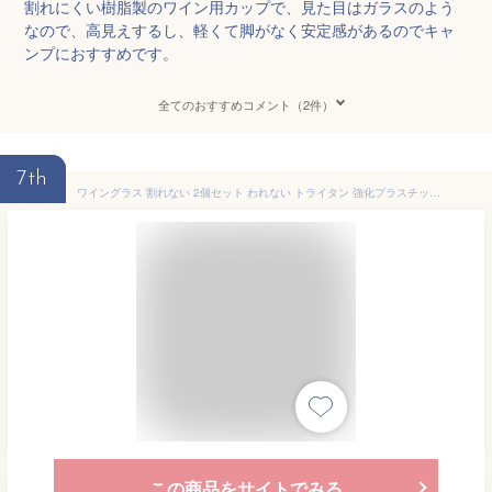
割れにくい樹脂製のワイン用カップで、見た目はガラスのよう
なので、高見えするし、軽くて脚がなく安定感があるのでキャ
ンプにおすすめです。
全てのおすすめコメント（2件）
7th
ワイングラス 割れない 2個セット われない トライタン 強化プラスチック アウトドア クリア 軽量 キャンプ 耐熱グラス
この商品をサイトでみる