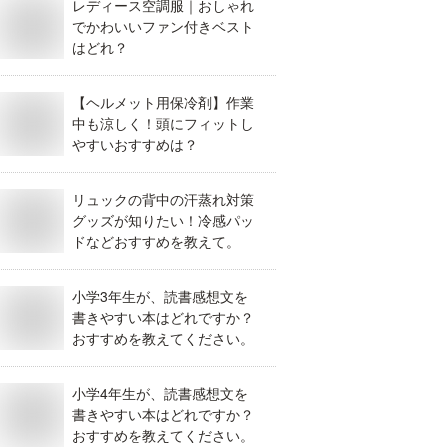
レディース空調服｜おしゃれ
でかわいいファン付きベスト
はどれ？
【ヘルメット用保冷剤】作業
中も涼しく！頭にフィットし
やすいおすすめは？
リュックの背中の汗蒸れ対策
グッズが知りたい！冷感パッ
ドなどおすすめを教えて。
小学3年生が、読書感想文を
書きやすい本はどれですか？
おすすめを教えてください。
小学4年生が、読書感想文を
書きやすい本はどれですか？
おすすめを教えてください。