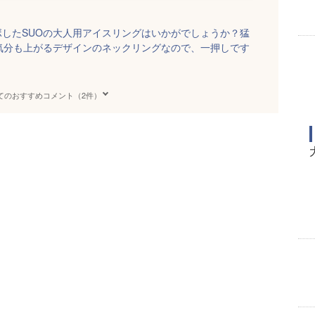
したSUOの大人用アイスリングはいかがでしょうか？猛
気分も上がるデザインのネックリングなので、一押しです
てのおすすめコメント（2件）