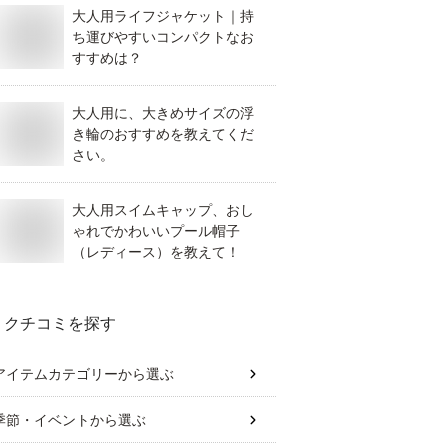
大人用ライフジャケット｜持
ち運びやすいコンパクトなお
すすめは？
大人用に、大きめサイズの浮
き輪のおすすめを教えてくだ
さい。
大人用スイムキャップ、おし
ゃれでかわいいプール帽子
（レディース）を教えて！
クチコミを探す
アイテムカテゴリー
から選ぶ
季節・イベント
から選ぶ