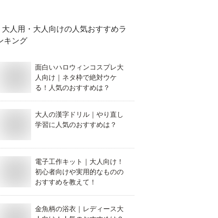
大人用・大人向け
の人気おすすめラ
ンキング
面白いハロウィンコスプレ大
人向け｜ネタ枠で絶対ウケ
る！人気のおすすめは？
大人の漢字ドリル｜やり直し
学習に人気のおすすめは？
電子工作キット｜大人向け！
初心者向けや実用的なものの
おすすめを教えて！
金魚柄の浴衣｜レディース大