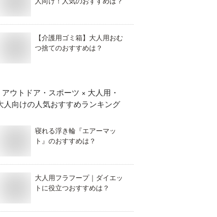
人向け！人気のおすすめは？
【介護用ゴミ箱】大人用おむ
つ捨てのおすすめは？
アウトドア・スポーツ × 大人用・
大人向け
の人気おすすめランキング
寝れる浮き輪『エアーマッ
ト』のおすすめは？
大人用フラフープ｜ダイエッ
トに役立つおすすめは？