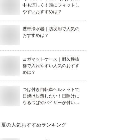
中も涼しく！頭にフィットし
やすいおすすめは？
携帯浄水器｜防災用で人気の
おすすめは？
ヨガマットケース｜耐久性抜
群で入れやすい人気のおすす
めは？
つば付き自転車ヘルメットで
日焼け対策したい！日除けに
なるつばやバイザーが付いた
ヘルメットのおすすめは？
夏
の人気おすすめランキング