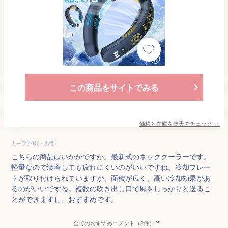
この商品をサイトでみる
価格と在庫を
楽天
でチェック
>>
カーフ(40代・男性)
こちらの商品はいかがですか。最新式のネッククーラーです。
軽量なので装着しても疲れにくいのがいいですね。冷却プレー
トが取り付けられていますが、面積が広く、高い冷却効果があ
るのがいいですね。複数の吹き出し口で風をしっかりと送るこ
とができますし、おすすめです。
全てのおすすめコメント（2件）