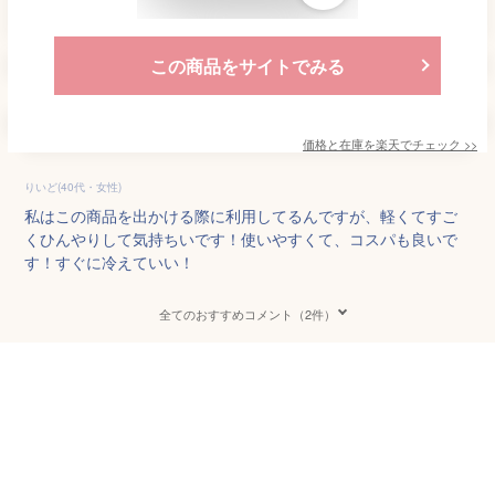
この商品をサイトでみる
価格と在庫を
楽天
でチェック
>>
りいど(40代・女性)
私はこの商品を出かける際に利用してるんですが、軽くてすご
くひんやりして気持ちいです！使いやすくて、コスパも良いで
す！すぐに冷えていい！
全てのおすすめコメント（2件）