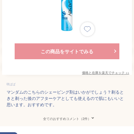
この商品をサイトでみる
価格と在庫を
楽天
でチェック
>>
咲ぱぱ
マンダムのこちらのシェービング剤はいかがでしょう？剃ると
きと剃った後のアフターケアとしても使えるので肌にもいいと
思います。おすすめです。
全てのおすすめコメント（2件）