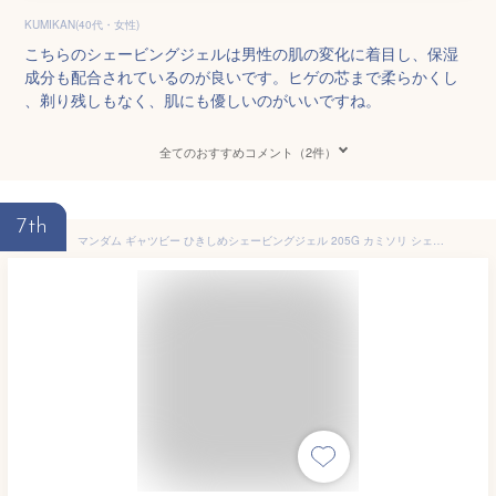
KUMIKAN(40代・女性)
こちらのシェービングジェルは男性の肌の変化に着目し、保湿
成分も配合されているのが良いです。ヒゲの芯まで柔らかくし
、剃り残しもなく、肌にも優しいのがいいですね。
全てのおすすめコメント（2件）
7th
マンダム ギャツビー ひきしめシェービングジェル 205G カミソリ シェービング シェービング剤(代引不可)