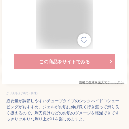
この商品をサイトでみる
価格と在庫を
楽天
でチェック
>>
かりんちょ(50代・男性)
必要量が調節しやすいチューブタイプのシックハイドロシェー
ビングがおすすめ。ジェルがお肌に伸び良く行き渡って滑り良
く扱えるので、剃刀負けなどのお肌のダメージを軽減できてす
っきりツルりな剃り上がりを楽しめますよ。