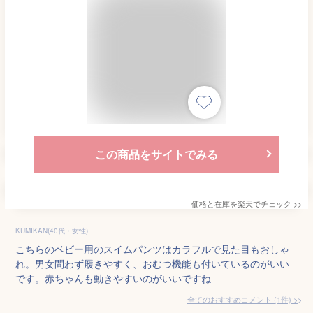
この商品をサイトでみる
価格と在庫を
楽天
でチェック
>>
KUMIKAN(40代・女性)
こちらのベビー用のスイムパンツはカラフルで見た目もおしゃ
れ。男女問わず履きやすく、おむつ機能も付いているのがいい
です。赤ちゃんも動きやすいのがいいですね
全てのおすすめコメント
(
1
件)
>