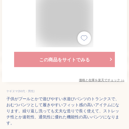
この商品をサイトでみる
価格と在庫を
楽天
でチェック
>>
ヤギヌマ(50代・男性)
子供がプールとかで遊びやすい水遊びパンツのトランクスで、
おむつパンツとして履きやすいフィット感の高いアイテムにな
ります。繰り返し洗っても丈夫な造りで長く使えて、ストレッ
チ性とか速乾性、通気性に優れた機能性の高いパンツになりま
す。