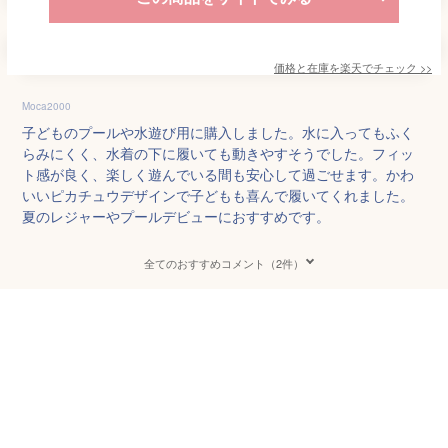
価格と在庫を
楽天
でチェック
>>
Moca2000
子どものプールや水遊び用に購入しました。水に入ってもふく
らみにくく、水着の下に履いても動きやすそうでした。フィッ
ト感が良く、楽しく遊んでいる間も安心して過ごせます。かわ
いいピカチュウデザインで子どもも喜んで履いてくれました。
夏のレジャーやプールデビューにおすすめです。
全てのおすすめコメント（2件）