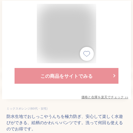
この商品をサイトでみる
価格と在庫を
楽天
でチェック
>>
ミックスオレンジ(60代・女性)
防水生地でおしっこやうんちを極力防ぎ、安心して楽しく水遊
びができる、絵柄のかわいいパンツです。洗って何回も使える
のでお得です。