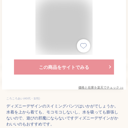
この商品をサイトでみる
価格と在庫を
楽天
でチェック
>>
ころころあい(40代・女性)
ディズニーデザインのスイミングパンツはいかがでしょうか。
水着を上から着ても、モコモコしないし、水を吸っても膨張し
ないので、遊びの邪魔にならないですディズニーデザインがか
わいいのもおすすめです。