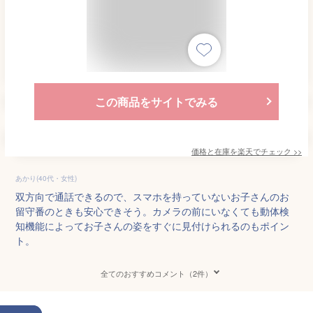
この商品をサイトでみる
価格と在庫を
楽天
でチェック
>>
あかり(40代・女性)
双方向で通話できるので、スマホを持っていないお子さんのお
留守番のときも安心できそう。カメラの前にいなくても動体検
知機能によってお子さんの姿をすぐに見付けられるのもポイン
ト。
全てのおすすめコメント（2件）