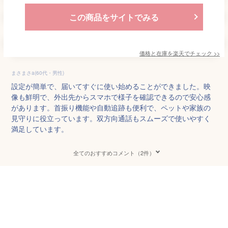
この商品をサイトでみる
価格と在庫を
楽天
でチェック
>>
まさまさa(60代・男性)
設定が簡単で、届いてすぐに使い始めることができました。映
像も鮮明で、外出先からスマホで様子を確認できるので安心感
があります。首振り機能や自動追跡も便利で、ペットや家族の
見守りに役立っています。双方向通話もスムーズで使いやすく
満足しています。
全てのおすすめコメント（2件）