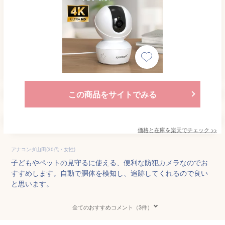
この商品をサイトでみる
価格と在庫を
楽天
でチェック
>>
アナコンダ山田(30代・女性)
子どもやペットの見守るに使える、便利な防犯カメラなのでお
すすめします。自動で胴体を検知し、追跡してくれるので良い
と思います。
全てのおすすめコメント（3件）