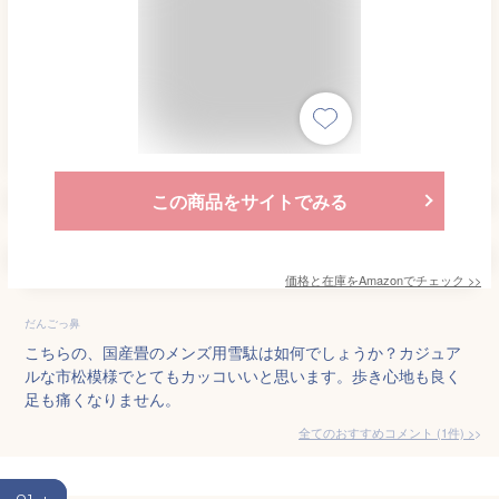
この商品をサイトでみる
価格と在庫を
Amazon
でチェック
>>
だんごっ鼻
こちらの、国産畳のメンズ用雪駄は如何でしょうか？カジュア
ルな市松模様でとてもカッコいいと思います。歩き心地も良く
足も痛くなりません。
全てのおすすめコメント
(
1
件)
>